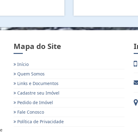
Mapa do Site
I
Início
Quem Somos
Links e Documentos
Cadastre seu Imóvel
Pedido de Imóvel
Fale Conosco
Política de Privacidade
 e