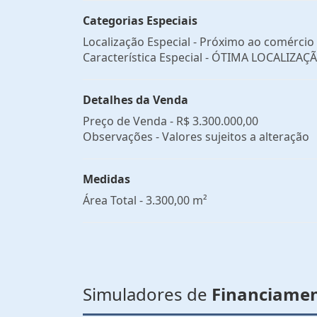
Categorias Especiais
Localização Especial - Próximo ao comércio
Característica Especial - ÓTIMA LOCALIZAÇ
Detalhes da Venda
Preço de Venda -
R$ 3.300.000,00
Observações - Valores sujeitos a alteração
Medidas
Área Total - 3.300,00 m²
Simuladores de
Financiame