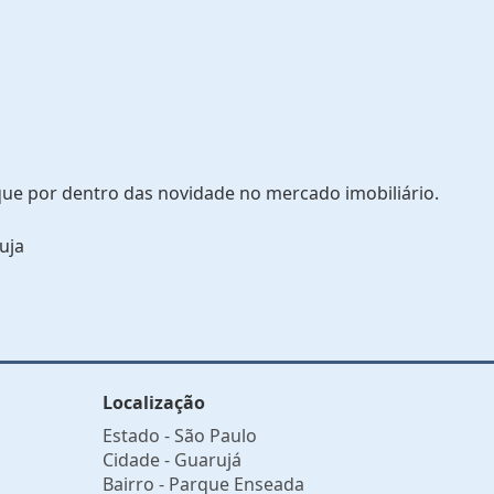
que por dentro das novidade no mercado imobiliário.
uja
Localização
Estado -
São Paulo
Cidade -
Guarujá
Bairro -
Parque Enseada