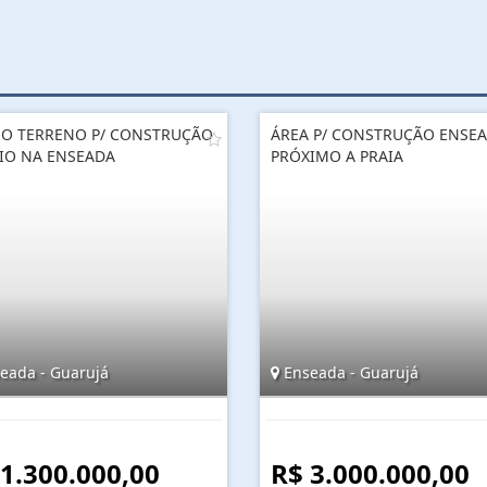
O TERRENO P/ CONSTRUÇÃO
ÁREA P/ CONSTRUÇÃO ENSEA
IO NA ENSEADA
PRÓXIMO A PRAIA
eada - Guarujá
Enseada - Guarujá
 1.300.000,00
R$ 3.000.000,00