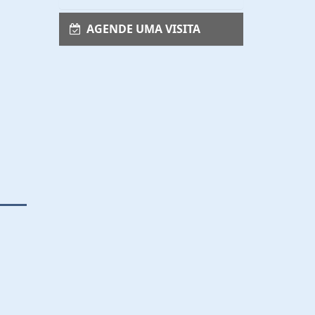
AGENDE UMA VISITA