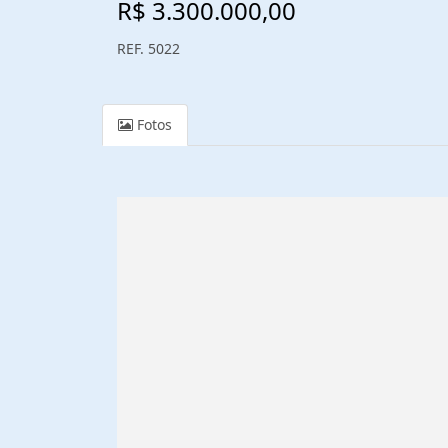
R$ 3.300.000,00
REF. 5022
Fotos