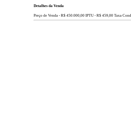
Detalhes da Venda
Preço de Venda -
R$ 450.000,00
IPTU -
R$ 459,00
Taxa Cond