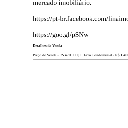
mercado imobiliário.
https://pt-br.facebook.com/linaim
https://goo.gl/pSNw
Detalhes da Venda
Preço de Venda -
R$ 470.000,00
Taxa Condominial -
R$ 1.40