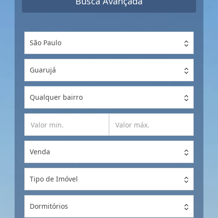
Busca Avançada
São Paulo
Guarujá
Qualquer bairro
Venda
Tipo de Imóvel
Dormitórios