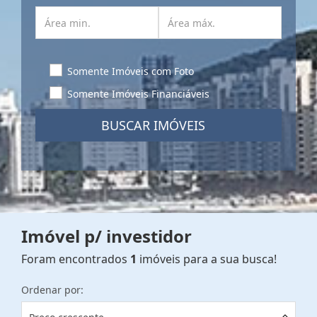
Somente Imóveis com Foto
Somente Imóveis Financiáveis
BUSCAR IMÓVEIS
Imóvel p/ investidor
Foram encontrados
1
imóveis para a sua busca!
Ordenar por: