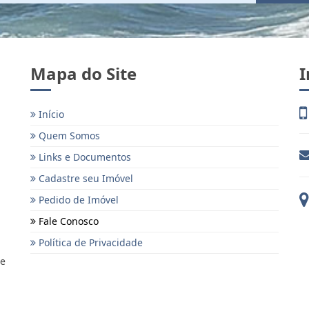
Mapa do Site
I
Início
Quem Somos
Links e Documentos
Cadastre seu Imóvel
Pedido de Imóvel
Fale Conosco
Política de Privacidade
 e