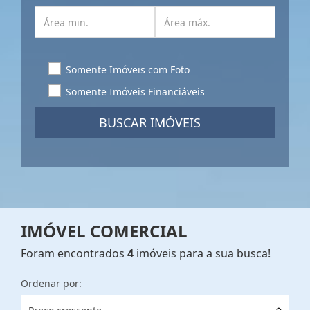
Somente Imóveis com Foto
Somente Imóveis Financiáveis
BUSCAR IMÓVEIS
IMÓVEL COMERCIAL
Foram encontrados
4
imóveis para a sua busca!
Ordenar por: