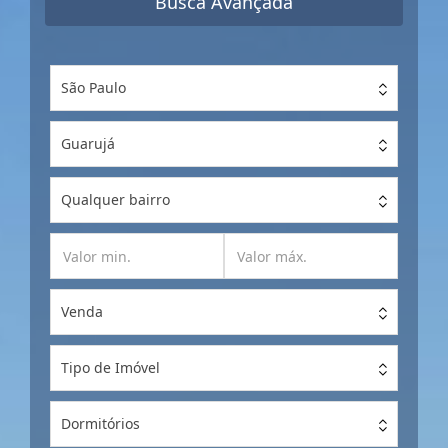
Busca Avançada
São Paulo
Guarujá
Qualquer bairro
Venda
Tipo de Imóvel
Dormitórios