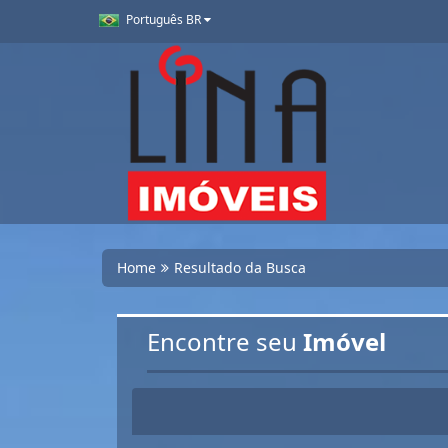
Português BR
Home
Resultado da Busca
Encontre seu
Imóvel