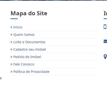
Mapa do Site
I
Início
Quem Somos
Links e Documentos
Cadastre seu Imóvel
Pedido de Imóvel
Fale Conosco
Política de Privacidade
 e