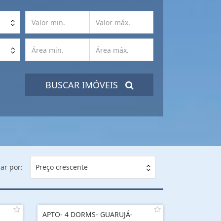
BUSCAR IMÓVEIS
ar por:
Preço crescente
APTO- 4 DORMS- GUARUJÁ-