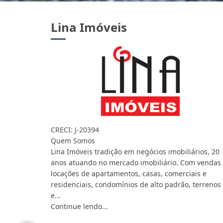
Lina Imóveis
CRECI: J-20394
Quem Somos
Lina Imóveis tradição em negócios imobiliários, 20
anos atuando no mercado imobiliário. Com vendas
locações de apartamentos, casas, comerciais e
residenciais, condomínios de alto padrão, terrenos
e...
Continue lendo...