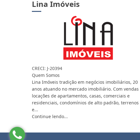
Lina Imóveis
CRECI: J-20394
Quem Somos
Lina Imóveis tradição em negócios imobiliários, 20
anos atuando no mercado imobiliário. Com vendas
locações de apartamentos, casas, comerciais e
residenciais, condomínios de alto padrão, terrenos
e...
Continue lendo...