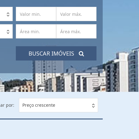
BUSCAR IMÓVEIS
ar por:
Preço crescente