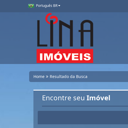
Português BR
Home
Resultado da Busca
Encontre seu
Imóvel