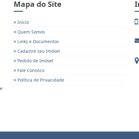
Mapa do Site
I
Início
Quem Somos
Links e Documentos
Cadastre seu Imóvel
Pedido de Imóvel
Fale Conosco
Política de Privacidade
 e