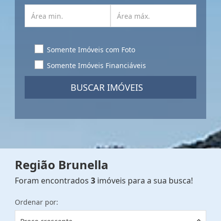
Somente Imóveis com Foto
Somente Imóveis Financiáveis
BUSCAR IMÓVEIS
Região Brunella
Foram encontrados
3
imóveis para a sua busca!
Ordenar por: