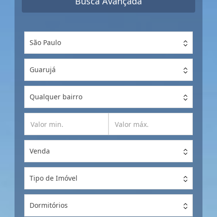
Busca Avançada
São Paulo
Guarujá
Qualquer bairro
Venda
Tipo de Imóvel
Dormitórios