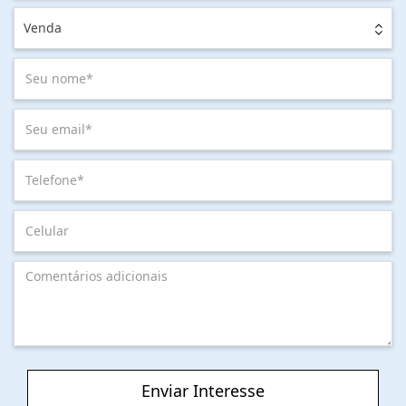
Venda
Enviar Interesse