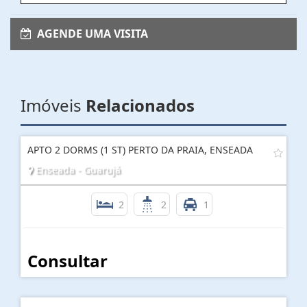
AGENDE UMA VISITA
Imóveis
Relacionados
APTO 2 DORMS (1 ST) PERTO DA PRAIA, ENSEADA
Enseada - Guarujá
2
2
1
Consultar