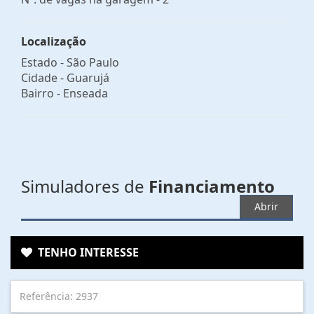
Localização
Estado -
São Paulo
Cidade -
Guarujá
Bairro -
Enseada
Simuladores de
Financiamento
Abrir
TENHO INTERESSE