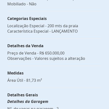
Mobiliado - Não
Categorias Especiais
Localização Especial - 200 mts da praia
Característica Especial - LANÇAMENTO
Detalhes da Venda
Preço de Venda -
R$ 650.000,00
Observações - Valores sujeitos a alteração
Medidas
Área Útil - 81,73 m²
Detalhes Gerais
Detalhes da Garagem
Nº. de vagas na garagem - 2