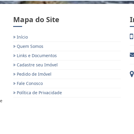
Mapa do Site
I
Início
Quem Somos
Links e Documentos
Cadastre seu Imóvel
Pedido de Imóvel
Fale Conosco
Política de Privacidade
 e