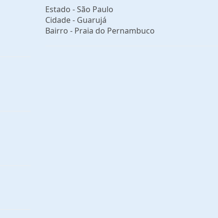
Estado -
São Paulo
Cidade -
Guarujá
Bairro -
Praia do Pernambuco