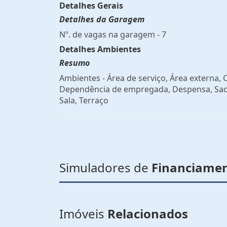
Detalhes Gerais
Detalhes da Garagem
Nº. de vagas na garagem - 7
Detalhes Ambientes
Resumo
Ambientes - Área de serviço, Área externa, 
Dependência de empregada, Despensa, Sac
Sala, Terraço
Simuladores de
Financiame
Imóveis
Relacionados