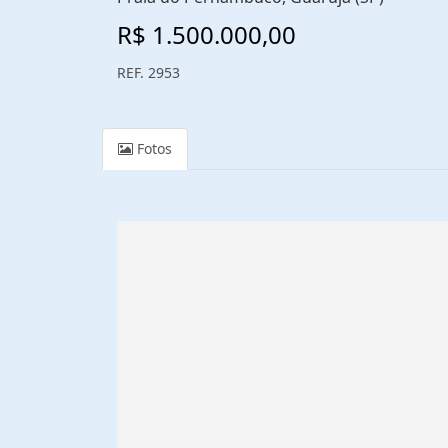
R$ 1.500.000,00
REF. 2953
Fotos