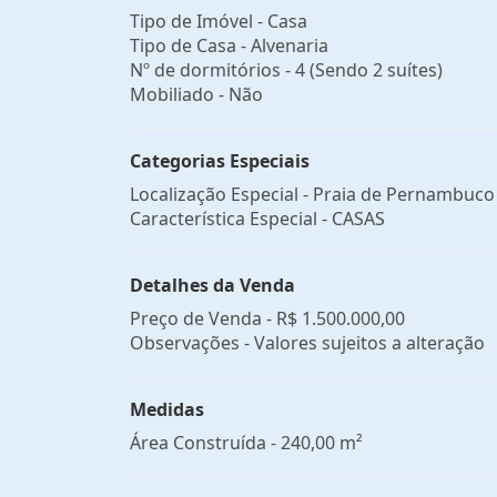
Tipo de Imóvel - Casa
Tipo de Casa - Alvenaria
Nº de dormitórios - 4 (Sendo 2 suítes)
Mobiliado - Não
Categorias Especiais
Localização Especial - Praia de Pernambuco
Característica Especial - CASAS
Detalhes da Venda
Preço de Venda -
R$ 1.500.000,00
Observações - Valores sujeitos a alteração
Medidas
Área Construída - 240,00 m²