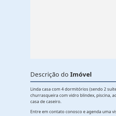
Descrição do
Imóvel
Linda casa com 4 dormitórios (sendo 2 suíte
churrasqueira com vidro blindex, piscina, 
casa de caseiro.
Entre em contato conosco e agenda uma vi