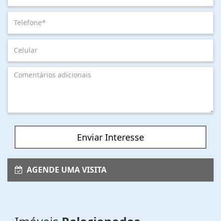
Enviar Interesse
AGENDE UMA VISITA