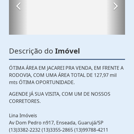
Descrição do
Imóvel
ÓTIMA ÁREA EM JACAREI PRA VENDA, EM FRENTE A
RODOVIA, COM UMA ÁREA TOTAL DE 127,97 mil
mts ÓTIMA OPORTUNIDADE.
AGENDE JÁ SUA VISITA, COM UM DE NOSSOS
CORRETORES.
Lina Imóveis
Av Dom Pedro n917, Enseada, Guarujá/SP
(13)3382-2232 (13)3355-2865 (13)99788-4211