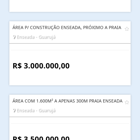
ÁREA P/ CONSTRUÇÃO ENSEADA, PRÓXIMO A PRAIA
Enseada - Guarujá
R$ 3.000.000,00
ÁREA COM 1.600M² A APENAS 300M PRAIA ENSEADA
Enseada - Guarujá
R$ 3.500.000,00