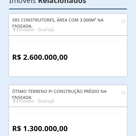
Imóveis
Relacionados
SRS CONSTRUTORES, ÁREA COM 3.000M² NA
ENSEADA.
Enseada - Guarujá
R$ 2.600.000,00
ÓTIMO TERRENO P/ CONSTRUÇÃO PRÉDIO NA
ENSEADA
Enseada - Guarujá
R$ 1.300.000,00