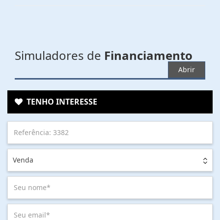
Simuladores de
Financiamento
Abrir
TENHO INTERESSE
Venda