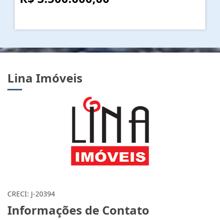
Lina Imóveis
CRECI: J-20394
Informações de Contato