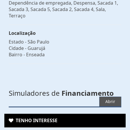
Dependência de empregada, Despensa, Sacada 1,
Sacada 3, Sacada 5, Sacada 2, Sacada 4, Sala,
Terraço
Localização
Estado -
São Paulo
Cidade -
Guarujá
Bairro -
Enseada
Simuladores de
Financiamento
Abrir
TENHO INTERESSE