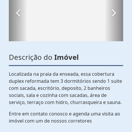
Descrição do
Imóvel
Localizada na praia da enseada, essa cobertura
duplex reformada tem 3 dormitórios sendo 1 suite
com sacada, escritório, deposito, 2 banheiros
sociais, sala e cozinha com sacadas, área de
serviço, terraço com hidro, churrasqueira e sauna.
Entre em contato conosco e agenda uma visita ao
imóvel com um de nossos corretores