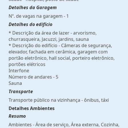
Detalhes da Garagem
Nº. de vagas na garagem - 1
Detalhes do edifício
* Descrição da área de lazer - arvorismo,
churrasqueira, Jacuzzi, jardins, sauna
* Descrição do edifício - Câmeras de segurança,
elevador, fachada em cerâmica, garagem com
portão eletrônico, hall social, porteiro eletrônico,
portões elétricos
Interfone
Número de andares - 5
Sauna
Transporte
Transporte público na vizinhança - ônibus, táxi
Detalhes Ambientes
Resumo
Ambientes - Área de serviço, Área externa, Cozinha,