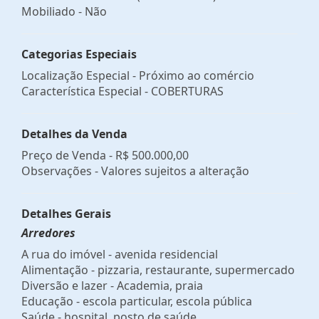
Mobiliado - Não
Categorias Especiais
Localização Especial - Próximo ao comércio
Característica Especial - COBERTURAS
Detalhes da Venda
Preço de Venda -
R$ 500.000,00
Observações - Valores sujeitos a alteração
Detalhes Gerais
Arredores
A rua do imóvel - avenida residencial
Alimentação - pizzaria, restaurante, supermercado
Diversão e lazer - Academia, praia
Educação - escola particular, escola pública
Saúde - hospital, posto de saúde