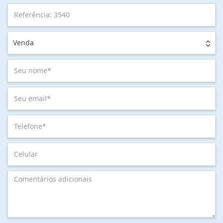
Venda