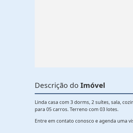
Descrição do
Imóvel
Linda casa com 3 dorms, 2 suítes, sala, coz
para 05 carros. Terreno com 03 lotes.
Entre em contato conosco e agenda uma vi