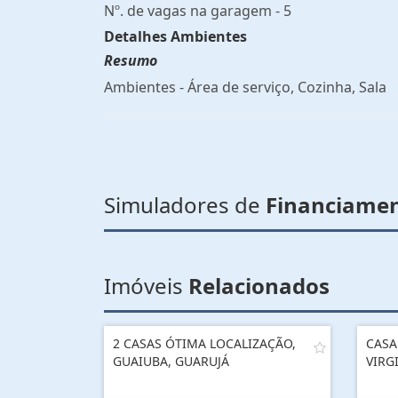
Nº. de vagas na garagem - 5
Detalhes Ambientes
Resumo
Ambientes - Área de serviço, Cozinha, Sala
Simuladores de
Financiame
Imóveis
Relacionados
2 CASAS ÓTIMA LOCALIZAÇÃO,
CASA
GUAIUBA, GUARUJÁ
VIRG