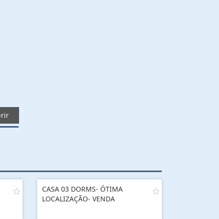
rir
CASA 03 DORMS- ÓTIMA
LOCALIZAÇÃO- VENDA