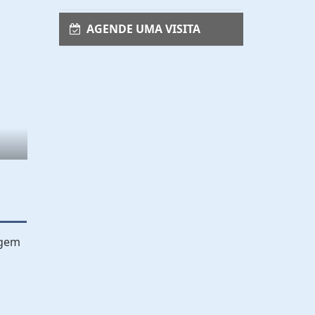
AGENDE UMA VISITA
agem