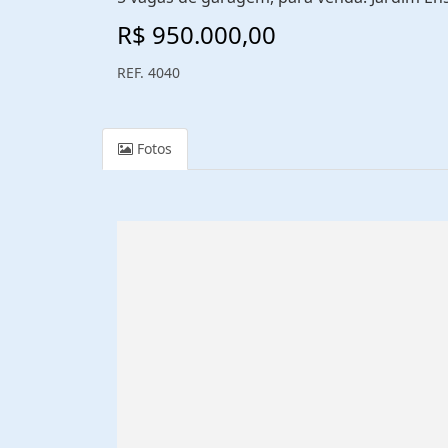
R$ 950.000,00
REF. 4040
Fotos