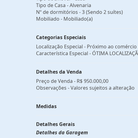
Tipo de Casa - Alvenaria
Nº de dormitórios - 3 (Sendo 2 suítes)
Mobiliado - Mobiliado(a)
Categorias Especiais
Localização Especial - Próximo ao comércio
Característica Especial - ÓTIMA LOCALIZAÇ
Detalhes da Venda
Preço de Venda -
R$ 950.000,00
Observações - Valores sujeitos a alteração
Medidas
Detalhes Gerais
Detalhes da Garagem