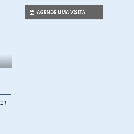
AGENDE UMA VISITA
ZER