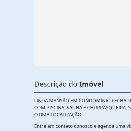
Descrição do
Imóvel
LINDA MANSÃO EM CONDOMÍNIO FECHADO, A
COM PISCINA, SAUNA E CHURRASQUEIRA, S
ÓTIMA LOCALIZAÇÃO.
Entre em contato conosco e agenda uma vi