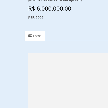
R$ 6.000.000,00
REF. 5005
Fotos