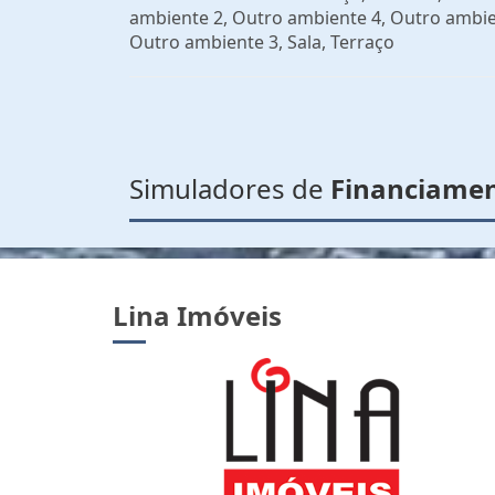
ambiente 2, Outro ambiente 4, Outro ambie
Outro ambiente 3, Sala, Terraço
Simuladores de
Financiame
Lina Imóveis