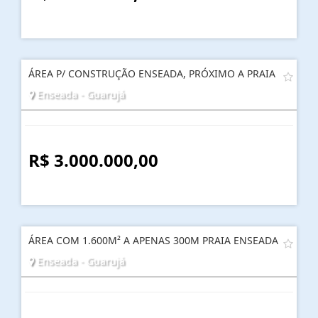
ÁREA P/ CONSTRUÇÃO ENSEADA, PRÓXIMO A PRAIA
Enseada - Guarujá
R$ 3.000.000,00
ÁREA COM 1.600M² A APENAS 300M PRAIA ENSEADA
Enseada - Guarujá