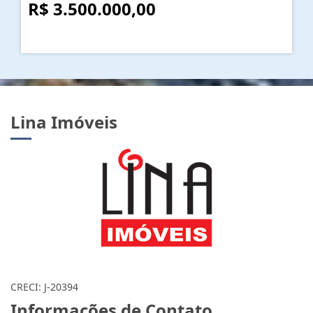
R$ 3.500.000,00
Lina Imóveis
CRECI: J-20394
Informações de Contato