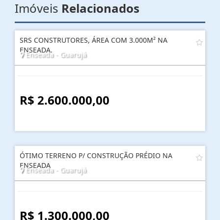
Imóveis
Relacionados
SRS CONSTRUTORES, ÁREA COM 3.000M² NA
ENSEADA.
Enseada - Guarujá
R$ 2.600.000,00
ÓTIMO TERRENO P/ CONSTRUÇÃO PRÉDIO NA
ENSEADA
Enseada - Guarujá
R$ 1.300.000,00