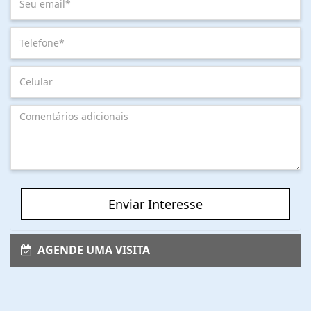
Enviar Interesse
AGENDE UMA VISITA