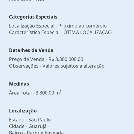
Categorias Especiais
Localização Especial - Próximo ao comércio
Característica Especial - ÓTIMA LOCALIZAÇÃO
Detalhes da Venda
Preço de Venda -
R$ 3.300.000,00
Observações - Valores sujeitos a alteração
Medidas
Área Total - 3.300,00 m²
Localização
Estado -
São Paulo
Cidade -
Guarujá
Bairro -
Parque Enseada