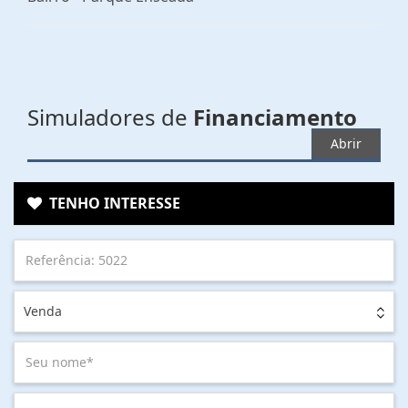
Simuladores de
Financiamento
Abrir
TENHO INTERESSE
Venda