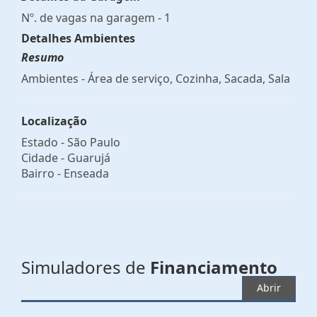
Nº. de vagas na garagem - 1
Detalhes Ambientes
Resumo
Ambientes - Área de serviço, Cozinha, Sacada, Sala
Localização
Estado -
São Paulo
Cidade -
Guarujá
Bairro -
Enseada
Simuladores de
Financiamento
Abrir