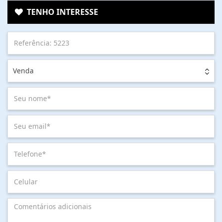
TENHO INTERESSE
Venda