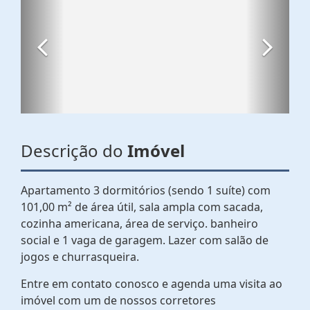
Descrição do
Imóvel
Apartamento 3 dormitórios (sendo 1 suíte) com
101,00 m² de área útil, sala ampla com sacada,
cozinha americana, área de serviço. banheiro
social e 1 vaga de garagem. Lazer com salão de
jogos e churrasqueira.
Entre em contato conosco e agenda uma visita ao
imóvel com um de nossos corretores