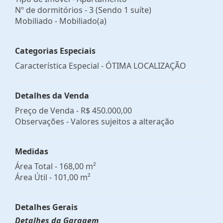
Nº de dormitórios - 3 (Sendo 1 suíte)
Mobiliado - Mobiliado(a)
Categorias Especiais
Característica Especial - ÓTIMA LOCALIZAÇÃO
Detalhes da Venda
Preço de Venda -
R$ 450.000,00
Observações - Valores sujeitos a alteração
Medidas
Área Total - 168,00 m²
Área Útil - 101,00 m²
Detalhes Gerais
Detalhes da Garagem