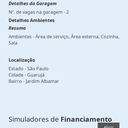
Detalhes da Garagem
Nº. de vagas na garagem - 2
Detalhes Ambientes
Resumo
Ambientes - Área de serviço, Área externa, Cozinha,
Sala
Localização
Estado -
São Paulo
Cidade -
Guarujá
Bairro -
Jardim Albamar
Simuladores de
Financiamento
Abrir