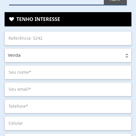
TENHO INTERESSE
Venda