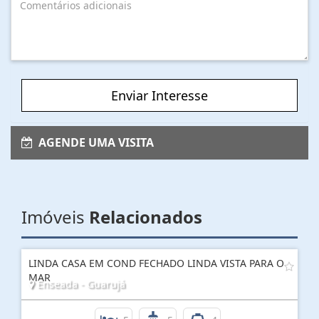
Enviar Interesse
AGENDE UMA VISITA
Imóveis
Relacionados
LINDA CASA EM COND FECHADO LINDA VISTA PARA O
MAR
Enseada - Guarujá