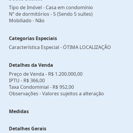
Tipo de Imóvel - Casa em condomínio
Nº de dormitórios - 5 (Sendo 5 suítes)
Mobiliado - Não
Categorias Especiais
Característica Especial - ÓTIMA LOCALIZAÇÃO
Detalhes da Venda
Preço de Venda -
R$ 1.200.000,00
IPTU -
R$ 366,00
Taxa Condominial -
R$ 952,00
Observações - Valores sujeitos a alteração
Medidas
Detalhes Gerais