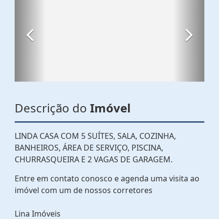
Descrição do
Imóvel
LINDA CASA COM 5 SUÍTES, SALA, COZINHA,
BANHEIROS, ÁREA DE SERVIÇO, PISCINA,
CHURRASQUEIRA E 2 VAGAS DE GARAGEM.
Entre em contato conosco e agenda uma visita ao
imóvel com um de nossos corretores
Lina Imóveis