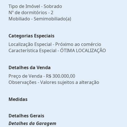
Tipo de Imóvel - Sobrado
Nº de dormitórios - 2
Mobiliado - Semimobiliado(a)
Categorias Especiais
Localização Especial - Próximo ao comércio
Característica Especial - ÓTIMA LOCALIZAÇÃO
Detalhes da Venda
Preço de Venda -
R$ 300.000,00
Observações - Valores sujeitos a alteração
Medidas
Detalhes Gerais
Detalhes da Garagem