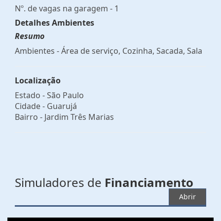
Nº. de vagas na garagem - 1
Detalhes Ambientes
Resumo
Ambientes - Área de serviço, Cozinha, Sacada, Sala
Localização
Estado -
São Paulo
Cidade -
Guarujá
Bairro -
Jardim Três Marias
Simuladores de
Financiamento
Abrir