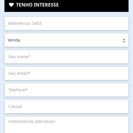
TENHO INTERESSE
Venda