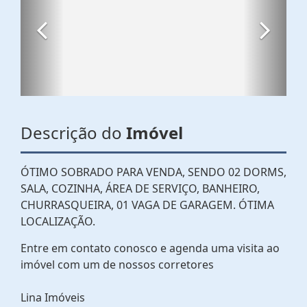
Descrição do
Imóvel
ÓTIMO SOBRADO PARA VENDA, SENDO 02 DORMS,
SALA, COZINHA, ÁREA DE SERVIÇO, BANHEIRO,
CHURRASQUEIRA, 01 VAGA DE GARAGEM. ÓTIMA
LOCALIZAÇÃO.
Entre em contato conosco e agenda uma visita ao
imóvel com um de nossos corretores
Lina Imóveis