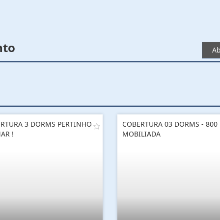
nto
Ab
RTURA 3 DORMS PERTINHO
COBERTURA 03 DORMS - 800 
AR !
MOBILIADA