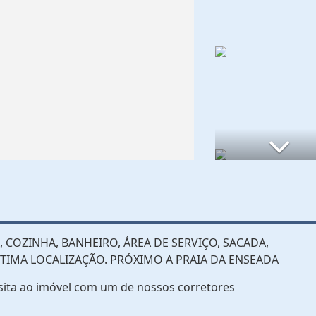
 COZINHA, BANHEIRO, ÁREA DE SERVIÇO, SACADA,
TIMA LOCALIZAÇÃO. PRÓXIMO A PRAIA DA ENSEADA
sita ao imóvel com um de nossos corretores