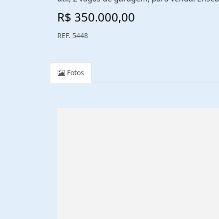
R$ 350.000,00
REF. 5448
Fotos