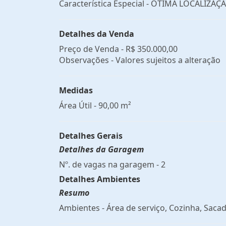
Característica Especial - ÓTIMA LOCALIZAÇ
Detalhes da Venda
Preço de Venda -
R$ 350.000,00
Observações - Valores sujeitos a alteração
Medidas
Área Útil - 90,00 m²
Detalhes Gerais
Detalhes da Garagem
Nº. de vagas na garagem - 2
Detalhes Ambientes
Resumo
Ambientes - Área de serviço, Cozinha, Sacad