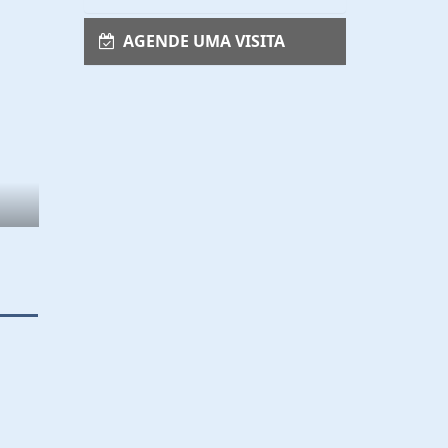
AGENDE UMA VISITA