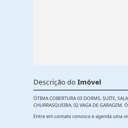
Descrição do
Imóvel
ÓTIMA COBERTURA 03 DORMS, SUITE, SALA,
CHURRASQUEIRA, 02 VAGA DE GARAGEM. Ó
Entre em contato conosco e agenda uma vi