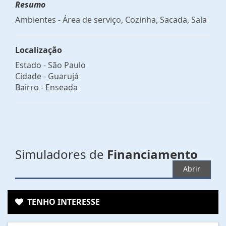
Resumo
Ambientes - Área de serviço, Cozinha, Sacada, Sala
Localização
Estado -
São Paulo
Cidade -
Guarujá
Bairro -
Enseada
Simuladores de
Financiamento
Abrir
TENHO INTERESSE