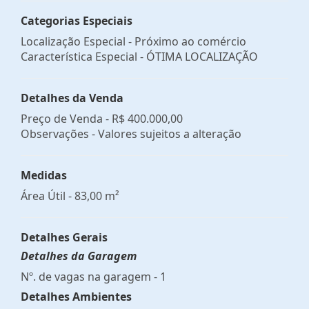
Categorias Especiais
Localização Especial - Próximo ao comércio
Característica Especial - ÓTIMA LOCALIZAÇÃO
Detalhes da Venda
Preço de Venda -
R$ 400.000,00
Observações - Valores sujeitos a alteração
Medidas
Área Útil - 83,00 m²
Detalhes Gerais
Detalhes da Garagem
Nº. de vagas na garagem - 1
Detalhes Ambientes