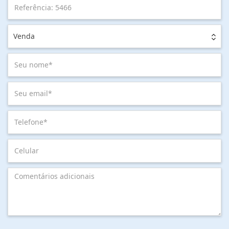
Venda