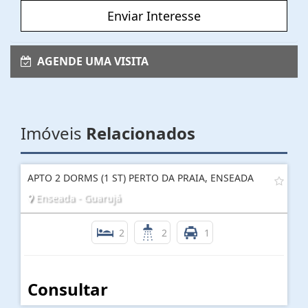
Enviar Interesse
AGENDE UMA VISITA
Imóveis
Relacionados
APTO 2 DORMS (1 ST) PERTO DA PRAIA, ENSEADA
Enseada - Guarujá
2
2
1
Consultar