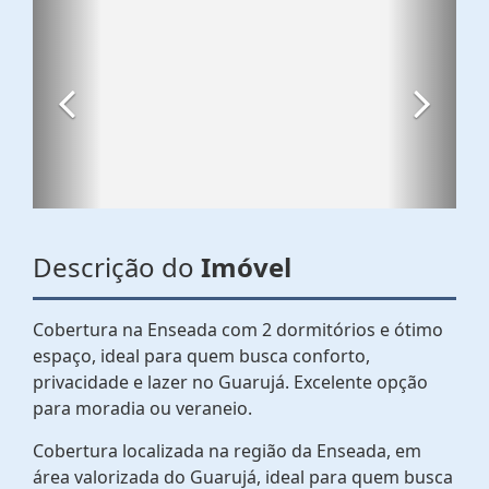
Descrição do
Imóvel
Cobertura na Enseada com 2 dormitórios e ótimo
espaço, ideal para quem busca conforto,
privacidade e lazer no Guarujá. Excelente opção
para moradia ou veraneio.
Cobertura localizada na região da Enseada, em
área valorizada do Guarujá, ideal para quem busca