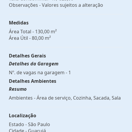
Observações - Valores sujeitos a alteração
Medidas
Área Total - 130,00 m²
Área Útil - 80,00 m²
Detalhes Gerais
Detalhes da Garagem
Nº. de vagas na garagem - 1
Detalhes Ambientes
Resumo
Ambientes - Área de serviço, Cozinha, Sacada, Sala
Localização
Estado -
São Paulo
Cidade -
Guarujá