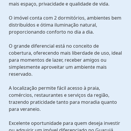
mais espaço, privacidade e qualidade de vida.
O imóvel conta com 2 dormitórios, ambientes bem
distribuídos e ótima iluminação natural,
proporcionando conforto no dia a dia.
O grande diferencial está no conceito de
cobertura, oferecendo mais liberdade de uso, ideal
para momentos de lazer, receber amigos ou
simplesmente aproveitar um ambiente mais
reservado.
A localização permite fácil acesso à praia,
comércios, restaurantes e serviços da região,
trazendo praticidade tanto para moradia quanto
para veraneio.
Excelente oportunidade para quem deseja investir
ou adquirir um imóvel diferenciado no Guarujá.