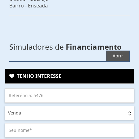
Bairro -
Enseada
Simuladores de
Financiamento
Abrir
TENHO INTERESSE
Venda