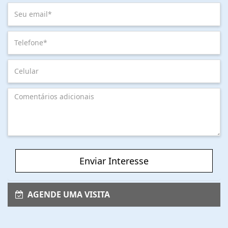
Enviar Interesse