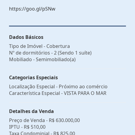
https://goo.gl/pSNw
Dados Básicos
Tipo de Imóvel - Cobertura
Nº de dormitórios - 2 (Sendo 1 suíte)
Mobiliado - Semimobiliado(a)
Categorias Especiais
Localização Especial - Próximo ao comércio
Característica Especial - VISTA PARA O MAR
Detalhes da Venda
Preço de Venda -
R$ 630.000,00
IPTU -
R$ 510,00
Taxa Condominial -
R$ 825,00