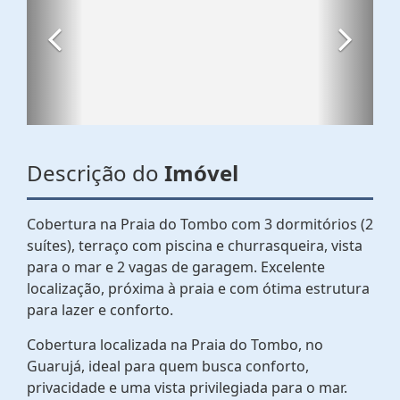
Descrição do
Imóvel
Cobertura na Praia do Tombo com 3 dormitórios (2
suítes), terraço com piscina e churrasqueira, vista
para o mar e 2 vagas de garagem. Excelente
localização, próxima à praia e com ótima estrutura
para lazer e conforto.
Cobertura localizada na Praia do Tombo, no
Guarujá, ideal para quem busca conforto,
privacidade e uma vista privilegiada para o mar.