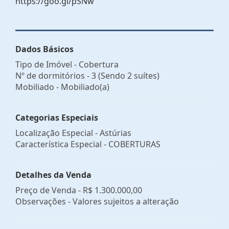
https://goo.gl/pSNw
Dados Básicos
Tipo de Imóvel - Cobertura
Nº de dormitórios - 3 (Sendo 2 suítes)
Mobiliado - Mobiliado(a)
Categorias Especiais
Localização Especial - Astúrias
Característica Especial - COBERTURAS
Detalhes da Venda
Preço de Venda -
R$ 1.300.000,00
Observações - Valores sujeitos a alteração