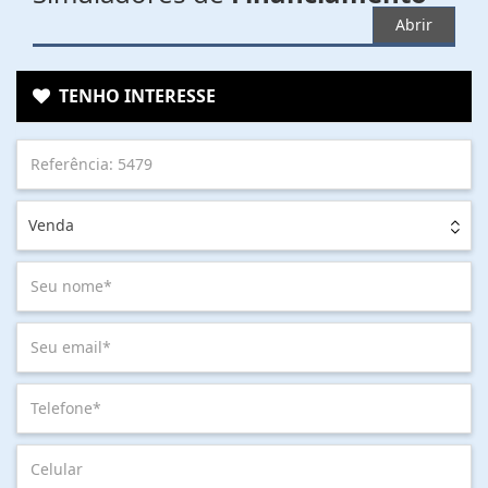
Abrir
TENHO INTERESSE
Venda