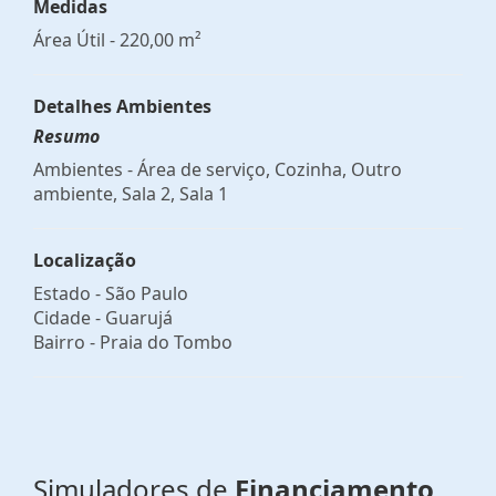
Medidas
Área Útil - 220,00 m²
Detalhes Ambientes
Resumo
Ambientes - Área de serviço, Cozinha, Outro
ambiente, Sala 2, Sala 1
Localização
Estado -
São Paulo
Cidade -
Guarujá
Bairro -
Praia do Tombo
Simuladores de
Financiamento