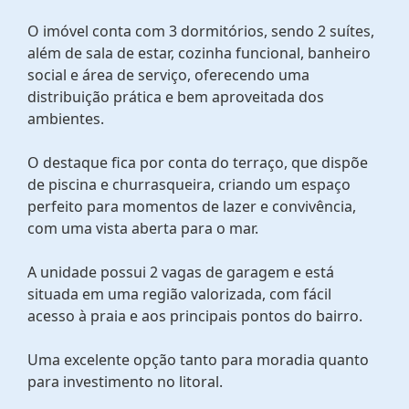
O imóvel conta com 3 dormitórios, sendo 2 suítes,
além de sala de estar, cozinha funcional, banheiro
social e área de serviço, oferecendo uma
distribuição prática e bem aproveitada dos
ambientes.
O destaque fica por conta do terraço, que dispõe
de piscina e churrasqueira, criando um espaço
perfeito para momentos de lazer e convivência,
com uma vista aberta para o mar.
A unidade possui 2 vagas de garagem e está
situada em uma região valorizada, com fácil
acesso à praia e aos principais pontos do bairro.
Uma excelente opção tanto para moradia quanto
para investimento no litoral.