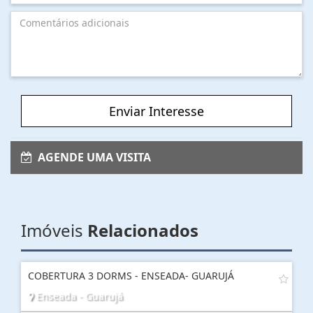
Enviar Interesse
AGENDE UMA VISITA
Imóveis
Relacionados
COBERTURA 3 DORMS - ENSEADA- GUARUJÁ
Enseada - Guarujá