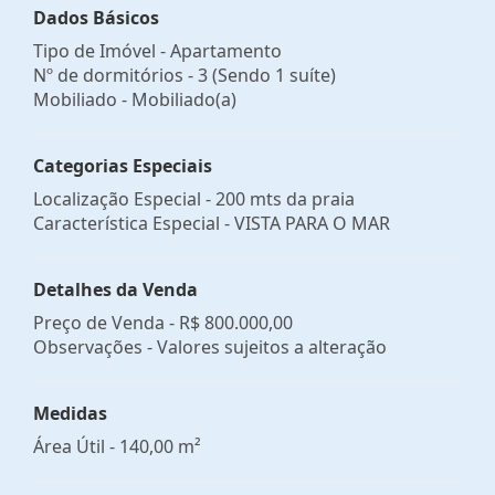
Dados Básicos
Tipo de Imóvel - Apartamento
Nº de dormitórios - 3 (Sendo 1 suíte)
Mobiliado - Mobiliado(a)
Categorias Especiais
Localização Especial - 200 mts da praia
Característica Especial - VISTA PARA O MAR
Detalhes da Venda
Preço de Venda -
R$ 800.000,00
Observações - Valores sujeitos a alteração
Medidas
Área Útil - 140,00 m²