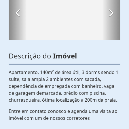
Descrição do
Imóvel
Apartamento, 140m² de área útil, 3 dorms sendo 1
suíte, sala ampla 2 ambientes com sacada,
dependência de empregada com banheiro, vaga
de garagem demarcada, prédio com piscina,
churrasqueira, ótima localização a 200m da praia.
Entre em contato conosco e agenda uma visita ao
imóvel com um de nossos corretores