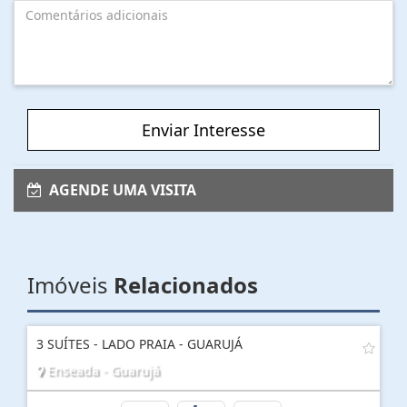
Enviar Interesse
AGENDE UMA VISITA
Imóveis
Relacionados
3 SUÍTES - LADO PRAIA - GUARUJÁ
Enseada - Guarujá