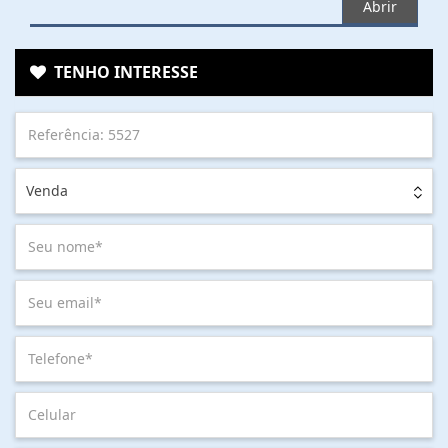
Abrir
TENHO INTERESSE
Venda