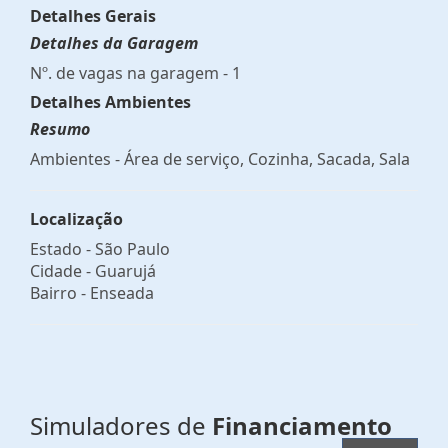
Detalhes Gerais
Detalhes da Garagem
Nº. de vagas na garagem - 1
Detalhes Ambientes
Resumo
Ambientes - Área de serviço, Cozinha, Sacada, Sala
Localização
Estado -
São Paulo
Cidade -
Guarujá
Bairro -
Enseada
Simuladores de
Financiamento