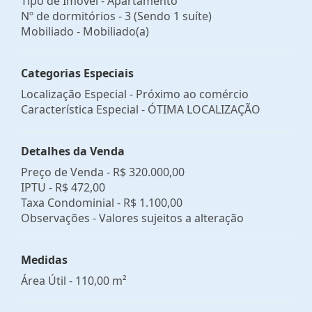
Tipo de Imóvel - Apartamento
Nº de dormitórios - 3 (Sendo 1 suíte)
Mobiliado - Mobiliado(a)
Categorias Especiais
Localização Especial - Próximo ao comércio
Característica Especial - ÓTIMA LOCALIZAÇÃO
Detalhes da Venda
Preço de Venda -
R$ 320.000,00
IPTU -
R$ 472,00
Taxa Condominial -
R$ 1.100,00
Observações - Valores sujeitos a alteração
Medidas
Área Útil - 110,00 m²