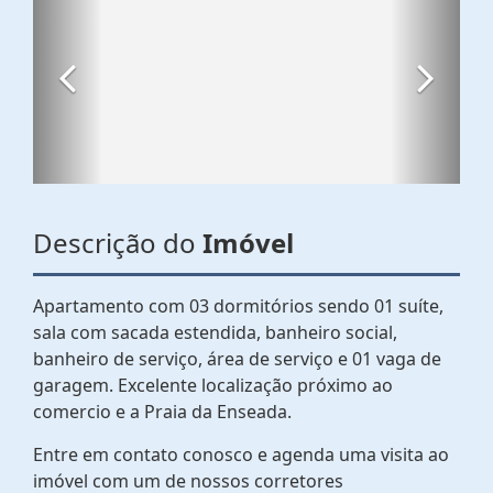
Descrição do
Imóvel
Apartamento com 03 dormitórios sendo 01 suíte,
sala com sacada estendida, banheiro social,
banheiro de serviço, área de serviço e 01 vaga de
garagem. Excelente localização próximo ao
comercio e a Praia da Enseada.
Entre em contato conosco e agenda uma visita ao
imóvel com um de nossos corretores