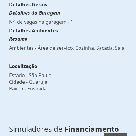
Detalhes Gerais
Detalhes da Garagem
Nº. de vagas na garagem - 1
Detalhes Ambientes
Resumo
Ambientes - Área de serviço, Cozinha, Sacada, Sala
Localização
Estado -
São Paulo
Cidade -
Guarujá
Bairro -
Enseada
Simuladores de
Financiamento