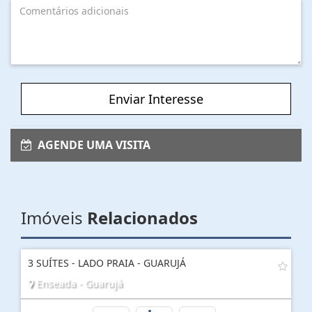
Enviar Interesse
AGENDE UMA VISITA
Imóveis
Relacionados
3 SUÍTES - LADO PRAIA - GUARUJÁ
Enseada - Guarujá