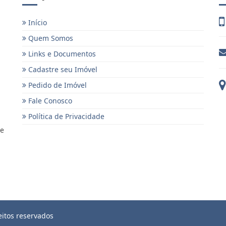
Início
Quem Somos
Links e Documentos
Cadastre seu Imóvel
Pedido de Imóvel
Fale Conosco
Política de Privacidade
 e
eitos reservados