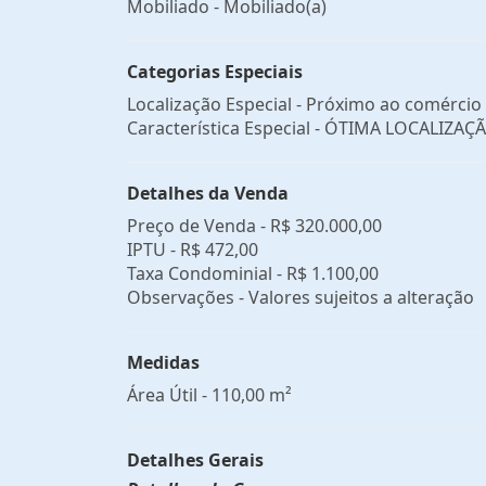
Mobiliado - Mobiliado(a)
Categorias Especiais
Localização Especial - Próximo ao comércio
Característica Especial - ÓTIMA LOCALIZAÇ
Detalhes da Venda
Preço de Venda -
R$ 320.000,00
IPTU -
R$ 472,00
Taxa Condominial -
R$ 1.100,00
Observações - Valores sujeitos a alteração
Medidas
Área Útil - 110,00 m²
Detalhes Gerais