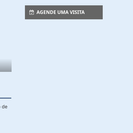
AGENDE UMA VISITA
o de