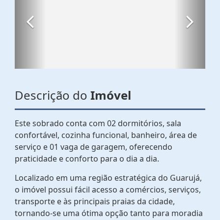
Descrição do
Imóvel
Este sobrado conta com 02 dormitórios, sala
confortável, cozinha funcional, banheiro, área de
serviço e 01 vaga de garagem, oferecendo
praticidade e conforto para o dia a dia.
Localizado em uma região estratégica do Guarujá,
o imóvel possui fácil acesso a comércios, serviços,
transporte e às principais praias da cidade,
tornando-se uma ótima opção tanto para moradia