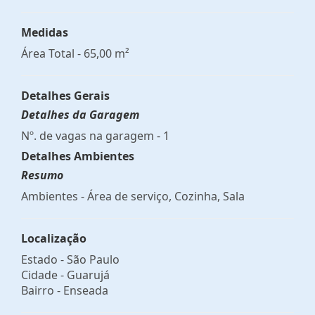
Medidas
Área Total - 65,00 m²
Detalhes Gerais
Detalhes da Garagem
Nº. de vagas na garagem - 1
Detalhes Ambientes
Resumo
Ambientes - Área de serviço, Cozinha, Sala
Localização
Estado -
São Paulo
Cidade -
Guarujá
Bairro -
Enseada