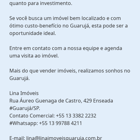
quanto para investimento.
Se você busca um imóvel bem localizado e com
ótimo custo-benefício no Guarujá, esta pode ser a
oportunidade ideal.
Entre em contato com a nossa equipe e agenda
uma visita ao imóvel.
Mais do que vender imóveis, realizamos sonhos no
Guarujá.
Lina Imóveis
Rua Áureo Guenaga de Castro, 429 Enseada
#Guarujá/SP.
Contato Comercial: +55 13 3382 2232
#Whatsapp: +55 13 99788 4211
E-mail: lina@linaimoveisguaruja.com.br