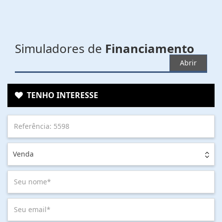
Simuladores de
Financiamento
Abrir
TENHO INTERESSE
Venda