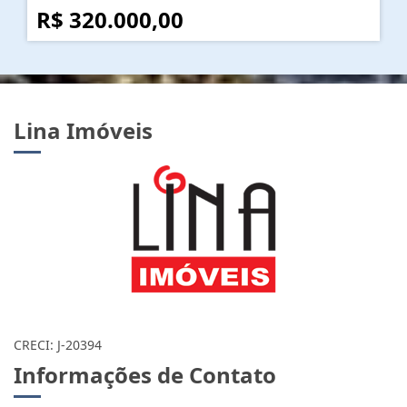
R$ 320.000,00
Lina Imóveis
CRECI: J-20394
Informações de Contato