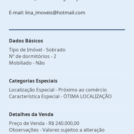
E-mail: lina_imoveis@hotmail.com
Dados Básicos
Tipo de Imóvel - Sobrado
Nº de dormitórios - 2
Mobiliado - Não
Categorias Especiais
Localização Especial - Próximo ao comércio
Característica Especial - ÓTIMA LOCALIZAÇÃO
Detalhes da Venda
Preço de Venda -
R$ 240.000,00
Observações - Valores sujeitos a alteração