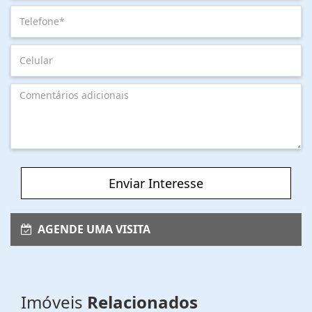
Enviar Interesse
AGENDE UMA VISITA
Imóveis
Relacionados