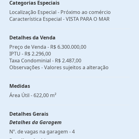
Categorias Especiais
Localização Especial - Próximo ao comércio
Característica Especial - VISTA PARA O MAR
Detalhes da Venda
Preço de Venda -
R$ 6.300.000,00
IPTU -
R$ 2.296,00
Taxa Condominial -
R$ 2.487,00
Observações - Valores sujeitos a alteração
Medidas
Área Útil - 622,00 m²
Detalhes Gerais
Detalhes da Garagem
Nº. de vagas na garagem - 4