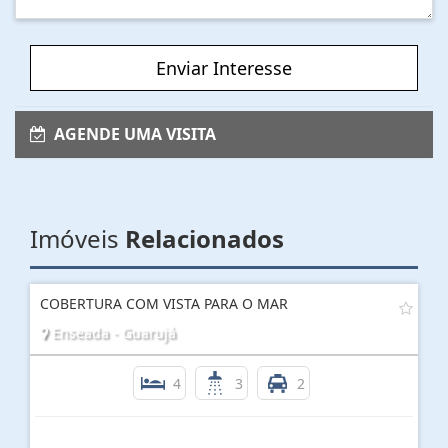
Enviar Interesse
AGENDE UMA VISITA
Imóveis
Relacionados
COBERTURA COM VISTA PARA O MAR
Enseada - Guarujá
4
3
2