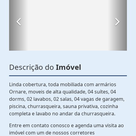
Descrição do
Imóvel
Linda cobertura, toda mobiliada com armários
Ornare, moveis de alta qualidade, 04 suítes, 04
dorms, 02 lavabos, 02 salas, 04 vagas de garagem,
piscina, churrasqueira, sauna privativa, cozinha
completa e lavabo no andar da churrasqueira.
Entre em contato conosco e agenda uma visita ao
imóvel com um de nossos corretores