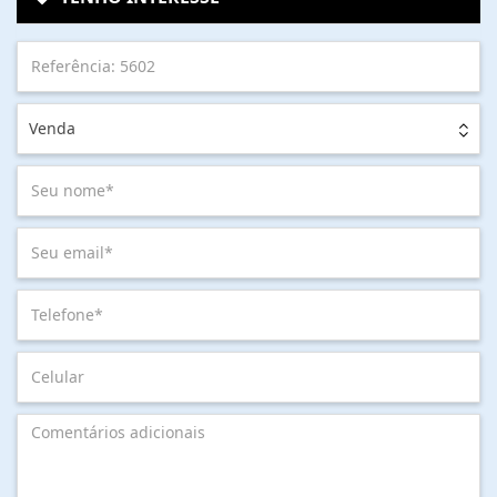
Venda