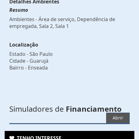
Detalhes Ambientes
Resumo
Ambientes - Área de serviço, Dependência de
empregada, Sala 2, Sala 1
Localização
Estado -
São Paulo
Cidade -
Guarujá
Bairro -
Enseada
Simuladores de
Financiamento
Abrir
TENHO INTERESSE