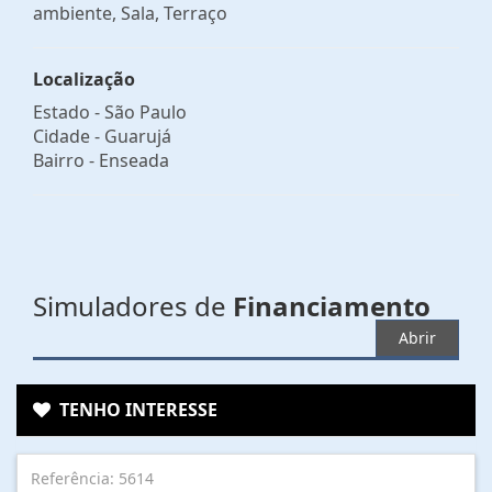
ambiente, Sala, Terraço
Localização
Estado -
São Paulo
Cidade -
Guarujá
Bairro -
Enseada
Simuladores de
Financiamento
Abrir
TENHO INTERESSE