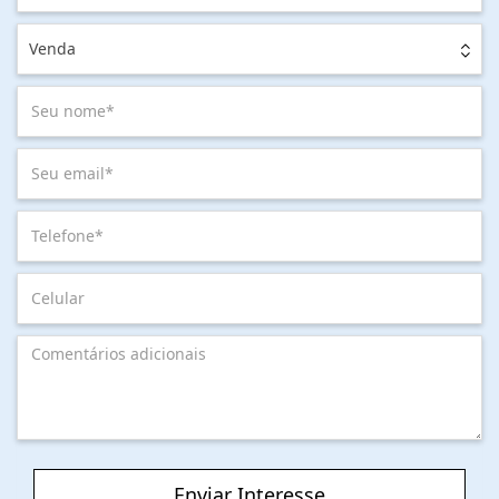
Venda
Enviar Interesse