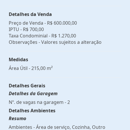
Detalhes da Venda
Preço de Venda -
R$ 600.000,00
IPTU -
R$ 700,00
Taxa Condominial -
R$ 1.270,00
Observações - Valores sujeitos a alteração
Medidas
Área Útil - 215,00 m²
Detalhes Gerais
Detalhes da Garagem
Nº. de vagas na garagem - 2
Detalhes Ambientes
Resumo
Ambientes - Área de serviço, Cozinha, Outro