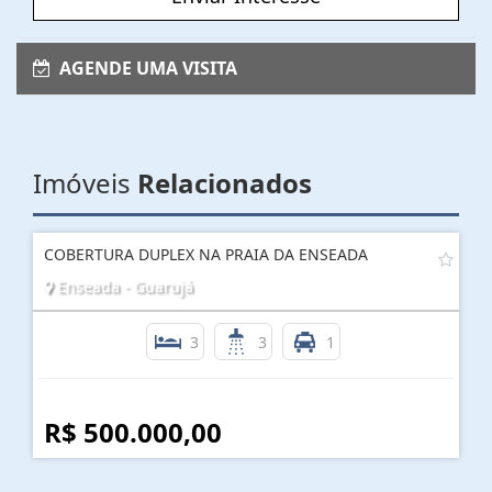
AGENDE UMA VISITA
Imóveis
Relacionados
COBERTURA DUPLEX NA PRAIA DA ENSEADA
Enseada - Guarujá
3
3
1
R$ 500.000,00