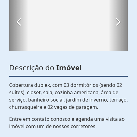
Descrição do
Imóvel
Cobertura duplex, com 03 dormitórios (sendo 02
suítes), closet, sala, cozinha americana, área de
serviço, banheiro social, jardim de inverno, terraço,
churrasqueira e 02 vagas de garagem.
Entre em contato conosco e agenda uma visita ao
imóvel com um de nossos corretores