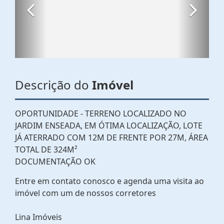
Descrição do
Imóvel
OPORTUNIDADE - TERRENO LOCALIZADO NO
JARDIM ENSEADA, EM ÓTIMA LOCALIZAÇÃO, LOTE
JÁ ATERRADO COM 12M DE FRENTE POR 27M, ÁREA
TOTAL DE 324M²
DOCUMENTAÇÃO OK
Entre em contato conosco e agenda uma visita ao
imóvel com um de nossos corretores
Lina Imóveis