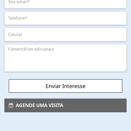
Enviar Interesse
AGENDE UMA VISITA