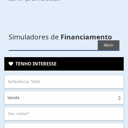
Simuladores de
Financiamento
Abrir
TENHO INTERESSE
Venda