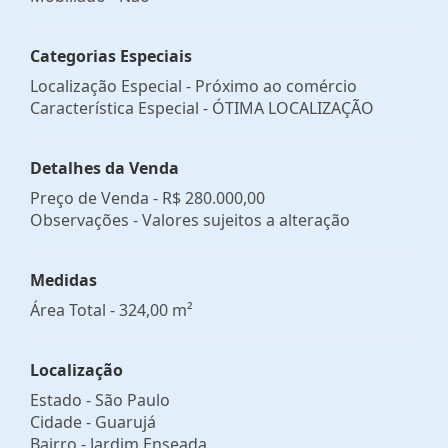
Categorias Especiais
Localização Especial - Próximo ao comércio
Característica Especial - ÓTIMA LOCALIZAÇÃO
Detalhes da Venda
Preço de Venda -
R$ 280.000,00
Observações - Valores sujeitos a alteração
Medidas
Área Total - 324,00 m²
Localização
Estado -
São Paulo
Cidade -
Guarujá
Bairro -
Jardim Enseada