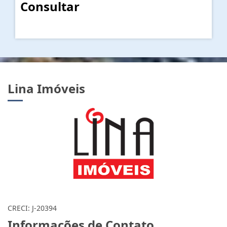
Consultar
Lina Imóveis
CRECI: J-20394
Informações de Contato