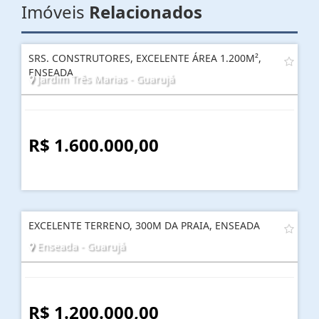
Imóveis
Relacionados
SRS. CONSTRUTORES, EXCELENTE ÁREA 1.200M²,
ENSEADA
Jardim Três Marias - Guarujá
R$ 1.600.000,00
EXCELENTE TERRENO, 300M DA PRAIA, ENSEADA
Enseada - Guarujá
R$ 1.200.000,00