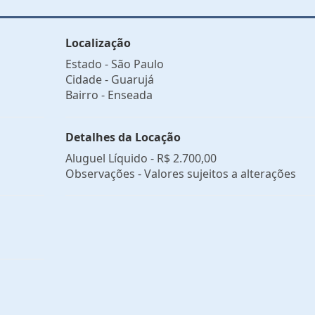
Localização
Estado -
São Paulo
Cidade -
Guarujá
Bairro -
Enseada
Detalhes da Locação
Aluguel Líquido -
R$ 2.700,00
Observações - Valores sujeitos a alterações