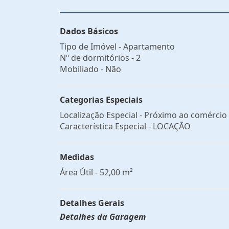
Dados Básicos
Tipo de Imóvel - Apartamento
Nº de dormitórios - 2
Mobiliado - Não
Categorias Especiais
Localização Especial - Próximo ao comércio
Característica Especial - LOCAÇÃO
Medidas
Área Útil - 52,00 m²
Detalhes Gerais
Detalhes da Garagem