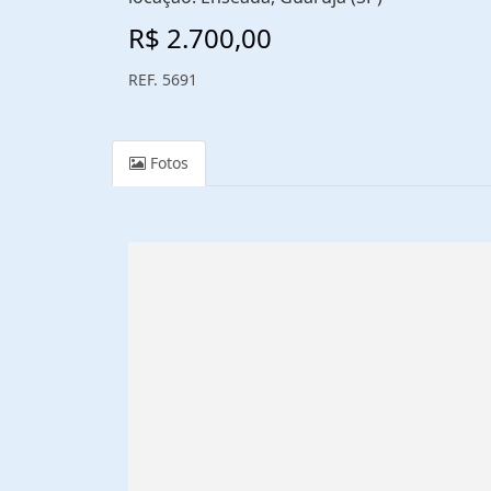
R$ 2.700,00
REF. 5691
Fotos