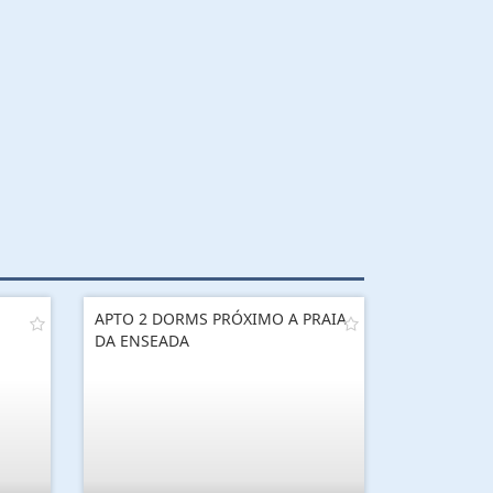
APTO 2 DORMS PRÓXIMO A PRAIA
DA ENSEADA