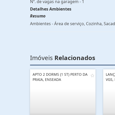
Nº. de vagas na garagem - 1
Detalhes Ambientes
Resumo
Ambientes - Área de serviço, Cozinha, Sacad
Imóveis
Relacionados
APTO 2 DORMS (1 ST) PERTO DA
LANÇ
PRAIA, ENSEADA
VGS,