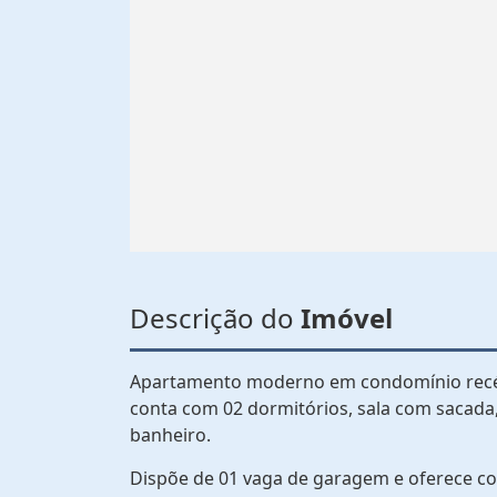
Descrição do
Imóvel
Apartamento moderno em condomínio recém-
conta com 02 dormitórios, sala com sacada,
banheiro.
Dispõe de 01 vaga de garagem e oferece con