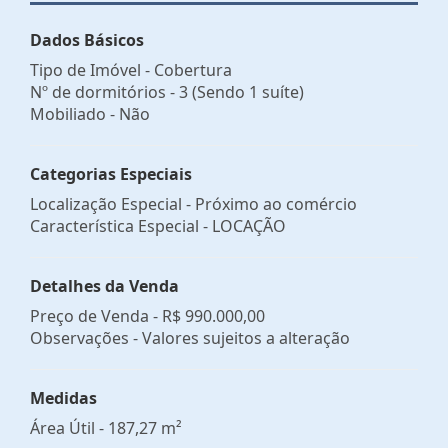
Dados Básicos
Tipo de Imóvel - Cobertura
Nº de dormitórios - 3 (Sendo 1 suíte)
Mobiliado - Não
Categorias Especiais
Localização Especial - Próximo ao comércio
Característica Especial - LOCAÇÃO
Detalhes da Venda
Preço de Venda -
R$ 990.000,00
Observações - Valores sujeitos a alteração
Medidas
Área Útil - 187,27 m²