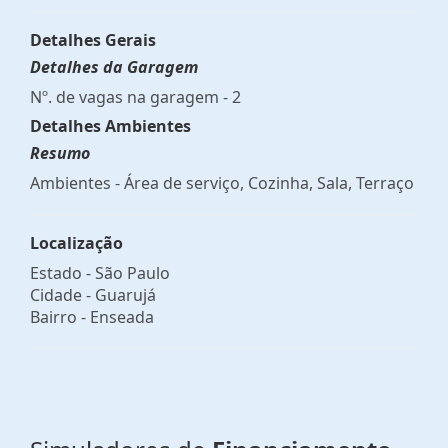
Detalhes Gerais
Detalhes da Garagem
Nº. de vagas na garagem - 2
Detalhes Ambientes
Resumo
Ambientes - Área de serviço, Cozinha, Sala, Terraço
Localização
Estado -
São Paulo
Cidade -
Guarujá
Bairro -
Enseada