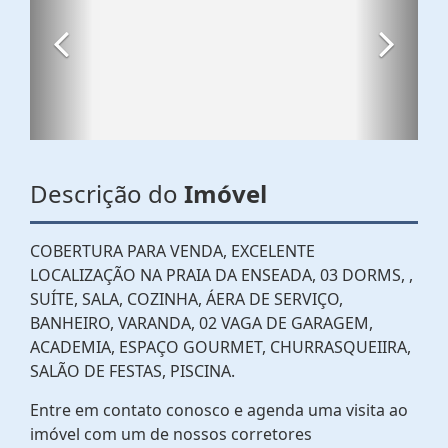
Descrição do
Imóvel
COBERTURA PARA VENDA, EXCELENTE
LOCALIZAÇÃO NA PRAIA DA ENSEADA, 03 DORMS, ,
SUÍTE, SALA, COZINHA, ÁERA DE SERVIÇO,
BANHEIRO, VARANDA, 02 VAGA DE GARAGEM,
ACADEMIA, ESPAÇO GOURMET, CHURRASQUEIIRA,
SALÃO DE FESTAS, PISCINA.
Entre em contato conosco e agenda uma visita ao
imóvel com um de nossos corretores