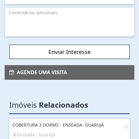
Enviar Interesse
AGENDE UMA VISITA
Imóveis
Relacionados
COBERTURA 3 DORMS - ENSEADA- GUARUJÁ
Enseada - Guarujá