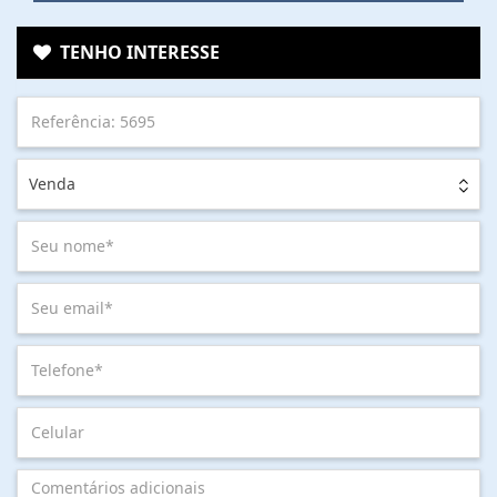
TENHO INTERESSE
Venda