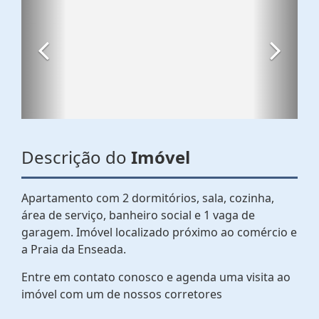
Descrição do
Imóvel
Apartamento com 2 dormitórios, sala, cozinha,
área de serviço, banheiro social e 1 vaga de
garagem. Imóvel localizado próximo ao comércio e
a Praia da Enseada.
Entre em contato conosco e agenda uma visita ao
imóvel com um de nossos corretores