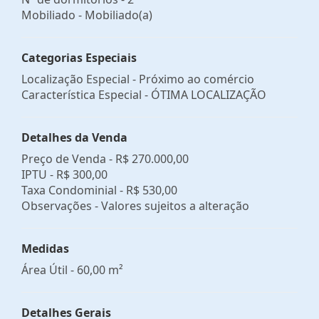
Mobiliado - Mobiliado(a)
Categorias Especiais
Localização Especial - Próximo ao comércio
Característica Especial - ÓTIMA LOCALIZAÇÃO
Detalhes da Venda
Preço de Venda -
R$ 270.000,00
IPTU -
R$ 300,00
Taxa Condominial -
R$ 530,00
Observações - Valores sujeitos a alteração
Medidas
Área Útil - 60,00 m²
Detalhes Gerais