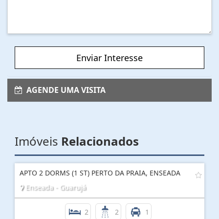
Enviar Interesse
AGENDE UMA VISITA
Imóveis
Relacionados
APTO 2 DORMS (1 ST) PERTO DA PRAIA, ENSEADA
Enseada - Guarujá
2
2
1