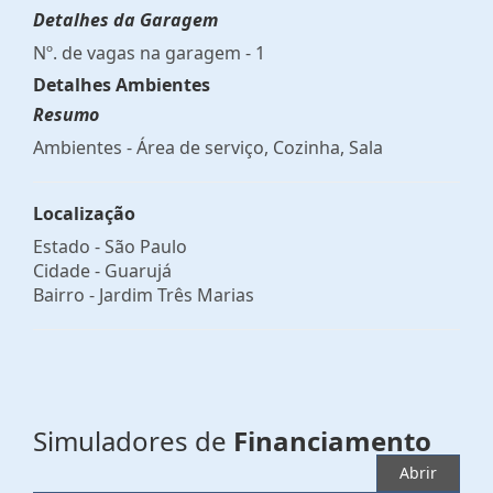
Detalhes da Garagem
Nº. de vagas na garagem - 1
Detalhes Ambientes
Resumo
Ambientes - Área de serviço, Cozinha, Sala
Localização
Estado -
São Paulo
Cidade -
Guarujá
Bairro -
Jardim Três Marias
Simuladores de
Financiamento
Abrir