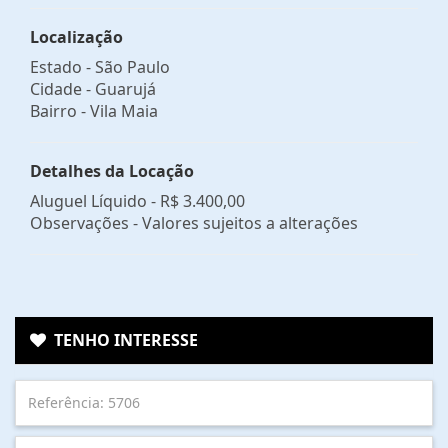
Localização
Estado -
São Paulo
Cidade -
Guarujá
Bairro -
Vila Maia
Detalhes da Locação
Aluguel Líquido -
R$ 3.400,00
Observações - Valores sujeitos a alterações
TENHO INTERESSE