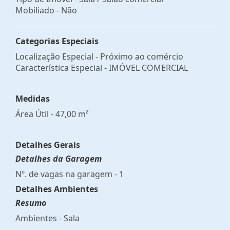
Mobiliado - Não
Categorias Especiais
Localização Especial - Próximo ao comércio
Característica Especial - IMÓVEL COMERCIAL
Medidas
Área Útil - 47,00 m²
Detalhes Gerais
Detalhes da Garagem
Nº. de vagas na garagem - 1
Detalhes Ambientes
Resumo
Ambientes - Sala