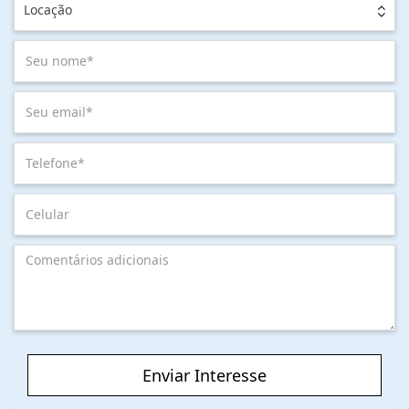
Locação
Enviar Interesse