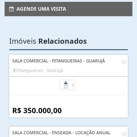
AGENDE UMA VISITA
Imóveis
Relacionados
SALA COMERCIAL - PITANGUEIRAS - GUARUJÁ
Pitangueiras - Guarujá
1
R$ 350.000,00
SALA COMERCIAL - ENSEADA - LOCAÇÃO ANUAL