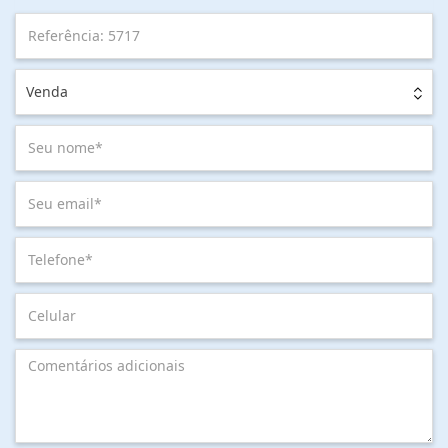
Venda