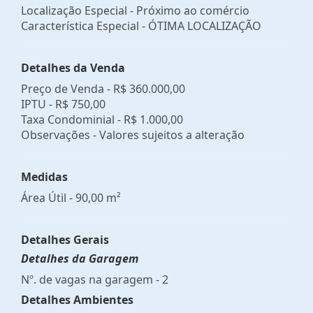
Localização Especial - Próximo ao comércio
Característica Especial - ÓTIMA LOCALIZAÇÃO
Detalhes da Venda
Preço de Venda -
R$ 360.000,00
IPTU -
R$ 750,00
Taxa Condominial -
R$ 1.000,00
Observações - Valores sujeitos a alteração
Medidas
Área Útil - 90,00 m²
Detalhes Gerais
Detalhes da Garagem
Nº. de vagas na garagem - 2
Detalhes Ambientes