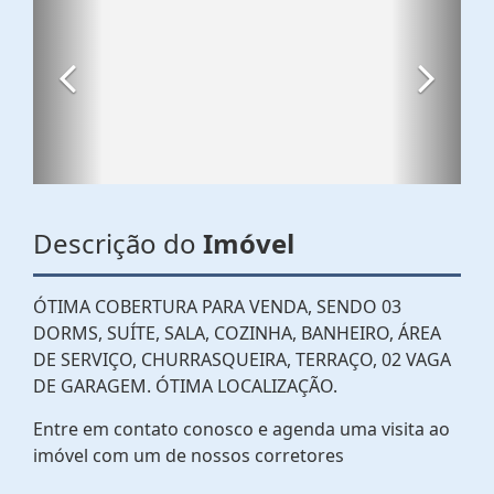
Descrição do
Imóvel
ÓTIMA COBERTURA PARA VENDA, SENDO 03
DORMS, SUÍTE, SALA, COZINHA, BANHEIRO, ÁREA
DE SERVIÇO, CHURRASQUEIRA, TERRAÇO, 02 VAGA
DE GARAGEM. ÓTIMA LOCALIZAÇÃO.
Entre em contato conosco e agenda uma visita ao
imóvel com um de nossos corretores