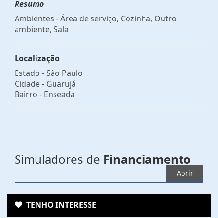
Resumo
Ambientes - Área de serviço, Cozinha, Outro
ambiente, Sala
Localização
Estado -
São Paulo
Cidade -
Guarujá
Bairro -
Enseada
Simuladores de
Financiamento
Abrir
TENHO INTERESSE