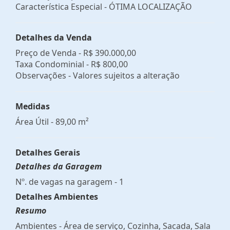
Característica Especial - ÓTIMA LOCALIZAÇÃO
Detalhes da Venda
Preço de Venda -
R$ 390.000,00
Taxa Condominial -
R$ 800,00
Observações - Valores sujeitos a alteração
Medidas
Área Útil - 89,00 m²
Detalhes Gerais
Detalhes da Garagem
Nº. de vagas na garagem - 1
Detalhes Ambientes
Resumo
Ambientes - Área de serviço, Cozinha, Sacada, Sala