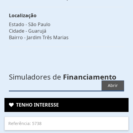
Localização
Estado -
São Paulo
Cidade -
Guarujá
Bairro -
Jardim Três Marias
Simuladores de
Financiamento
Abrir
TENHO INTERESSE