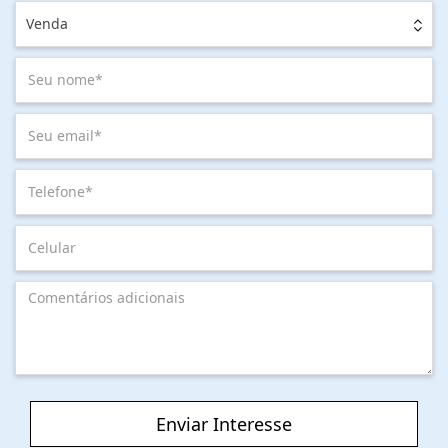
Venda
Enviar Interesse