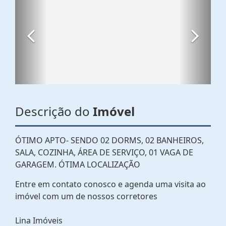
Descrição do
Imóvel
ÓTIMO APTO- SENDO 02 DORMS, 02 BANHEIROS,
SALA, COZINHA, ÁREA DE SERVIÇO, 01 VAGA DE
GARAGEM. ÓTIMA LOCALIZAÇÃO
Entre em contato conosco e agenda uma visita ao
imóvel com um de nossos corretores
Lina Imóveis