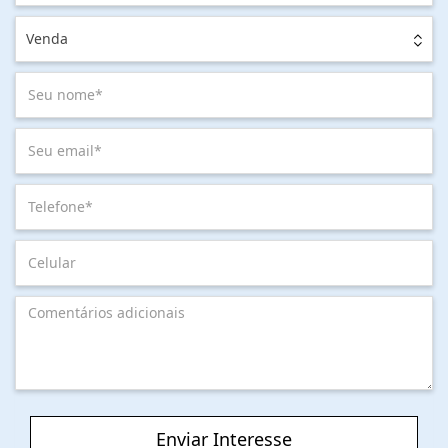
Venda
Enviar Interesse