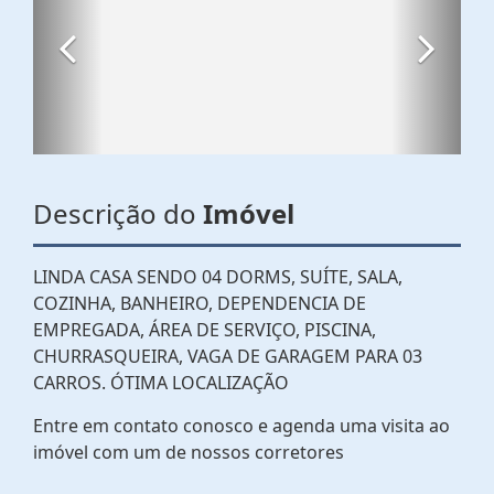
Descrição do
Imóvel
LINDA CASA SENDO 04 DORMS, SUÍTE, SALA,
COZINHA, BANHEIRO, DEPENDENCIA DE
EMPREGADA, ÁREA DE SERVIÇO, PISCINA,
CHURRASQUEIRA, VAGA DE GARAGEM PARA 03
CARROS. ÓTIMA LOCALIZAÇÃO
Entre em contato conosco e agenda uma visita ao
imóvel com um de nossos corretores