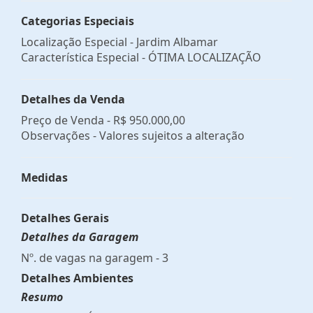
Categorias Especiais
Localização Especial - Jardim Albamar
Característica Especial - ÓTIMA LOCALIZAÇÃO
Detalhes da Venda
Preço de Venda -
R$ 950.000,00
Observações - Valores sujeitos a alteração
Medidas
Detalhes Gerais
Detalhes da Garagem
Nº. de vagas na garagem - 3
Detalhes Ambientes
Resumo