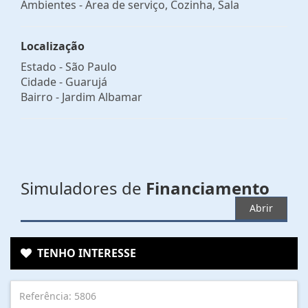
Ambientes - Área de serviço, Cozinha, Sala
Localização
Estado -
São Paulo
Cidade -
Guarujá
Bairro -
Jardim Albamar
Simuladores de
Financiamento
Abrir
TENHO INTERESSE