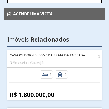
AGENDE UMA VISITA
Imóveis
Relacionados
CASA 05 DORMS- 50M² DA PRAIA DA ENSEADA
Enseada - Guarujá
5
2
R$ 1.800.000,00