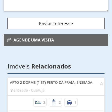
Enviar Interesse
AGENDE UMA VISITA
Imóveis
Relacionados
APTO 2 DORMS (1 ST) PERTO DA PRAIA, ENSEADA
Enseada - Guarujá
2
2
1