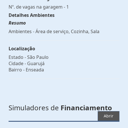
Nº. de vagas na garagem - 1
Detalhes Ambientes
Resumo
Ambientes - Área de serviço, Cozinha, Sala
Localização
Estado -
São Paulo
Cidade -
Guarujá
Bairro -
Enseada
Simuladores de
Financiamento
Abrir