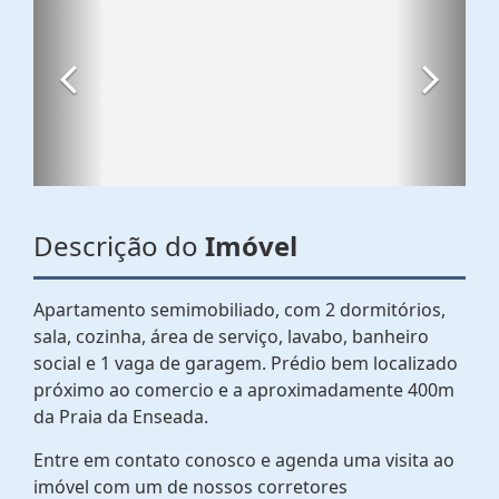
Descrição do
Imóvel
Apartamento semimobiliado, com 2 dormitórios,
sala, cozinha, área de serviço, lavabo, banheiro
social e 1 vaga de garagem. Prédio bem localizado
próximo ao comercio e a aproximadamente 400m
da Praia da Enseada.
Entre em contato conosco e agenda uma visita ao
imóvel com um de nossos corretores