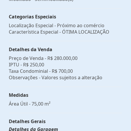
Categorias Especiais
Localização Especial - Próximo ao comércio
Característica Especial - ÓTIMA LOCALIZAÇÃO
Detalhes da Venda
Preço de Venda -
R$ 280.000,00
IPTU -
R$ 250,00
Taxa Condominial -
R$ 700,00
Observações - Valores sujeitos a alteração
Medidas
Área Útil - 75,00 m²
Detalhes Gerais
Detalhes da Garagem