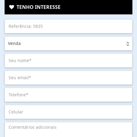
TENHO INTERESSE
Venda