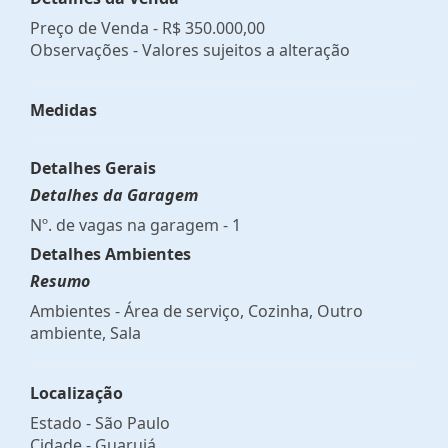
Preço de Venda -
R$ 350.000,00
Observações - Valores sujeitos a alteração
Medidas
Detalhes Gerais
Detalhes da Garagem
Nº. de vagas na garagem - 1
Detalhes Ambientes
Resumo
Ambientes - Área de serviço, Cozinha, Outro
ambiente, Sala
Localização
Estado -
São Paulo
Cidade -
Guarujá