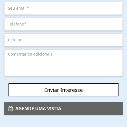
Enviar Interesse
AGENDE UMA VISITA