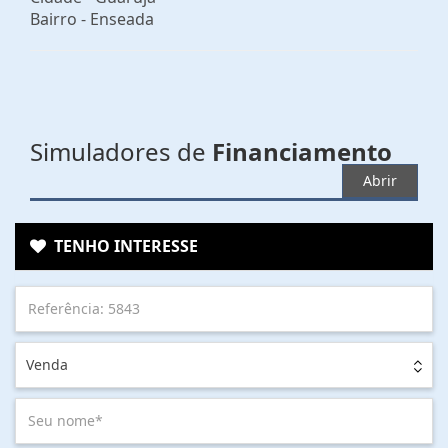
Bairro -
Enseada
Simuladores de
Financiamento
Abrir
TENHO INTERESSE
Venda