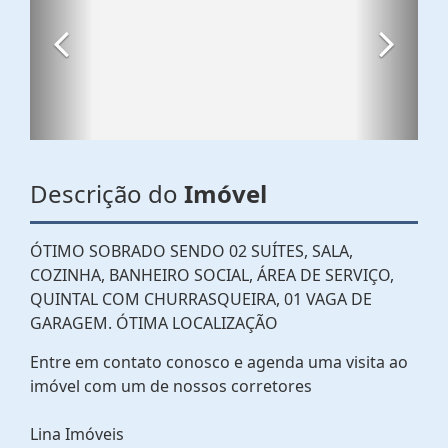
Descrição do
Imóvel
ÓTIMO SOBRADO SENDO 02 SUÍTES, SALA,
COZINHA, BANHEIRO SOCIAL, ÁREA DE SERVIÇO,
QUINTAL COM CHURRASQUEIRA, 01 VAGA DE
GARAGEM. ÓTIMA LOCALIZAÇÃO
Entre em contato conosco e agenda uma visita ao
imóvel com um de nossos corretores
Lina Imóveis