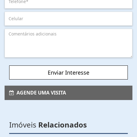
Enviar Interesse
AGENDE UMA VISITA
Imóveis
Relacionados