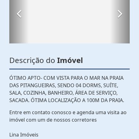
Descrição do
Imóvel
ÓTIMO APTO- COM VISTA PARA O MAR NA PRAIA
DAS PITANGUEIRAS, SENDO 04 DORMS, SUÍTE,
SALA, COZINHA, BANHEIRO, ÁREA DE SERVIÇO,
SACADA. ÓTIMA LOCALIZAÇÃO A 100M DA PRAIA.
Entre em contato conosco e agenda uma visita ao
imóvel com um de nossos corretores
Lina Imóveis