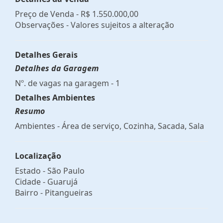
Preço de Venda -
R$ 1.550.000,00
Observações - Valores sujeitos a alteração
Detalhes Gerais
Detalhes da Garagem
Nº. de vagas na garagem - 1
Detalhes Ambientes
Resumo
Ambientes - Área de serviço, Cozinha, Sacada, Sala
Localização
Estado -
São Paulo
Cidade -
Guarujá
Bairro -
Pitangueiras