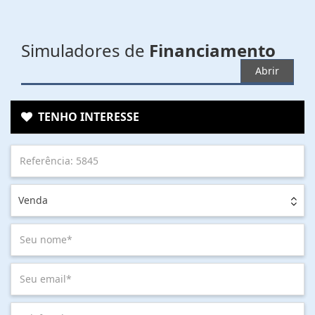
Simuladores de
Financiamento
Abrir
TENHO INTERESSE
Venda