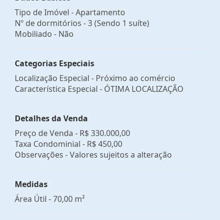
Tipo de Imóvel - Apartamento
Nº de dormitórios - 3 (Sendo 1 suíte)
Mobiliado - Não
Categorias Especiais
Localização Especial - Próximo ao comércio
Característica Especial - ÓTIMA LOCALIZAÇÃO
Detalhes da Venda
Preço de Venda -
R$ 330.000,00
Taxa Condominial -
R$ 450,00
Observações - Valores sujeitos a alteração
Medidas
Área Útil - 70,00 m²