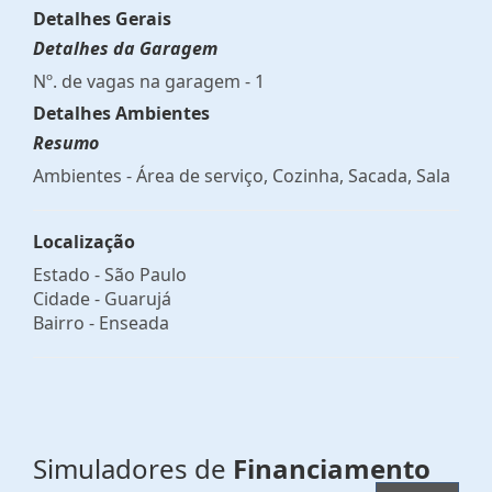
Detalhes Gerais
Detalhes da Garagem
Nº. de vagas na garagem - 1
Detalhes Ambientes
Resumo
Ambientes - Área de serviço, Cozinha, Sacada, Sala
Localização
Estado -
São Paulo
Cidade -
Guarujá
Bairro -
Enseada
Simuladores de
Financiamento