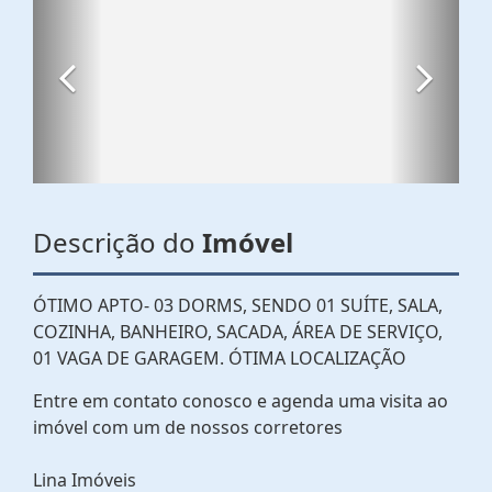
Descrição do
Imóvel
ÓTIMO APTO- 03 DORMS, SENDO 01 SUÍTE, SALA,
COZINHA, BANHEIRO, SACADA, ÁREA DE SERVIÇO,
01 VAGA DE GARAGEM. ÓTIMA LOCALIZAÇÃO
Entre em contato conosco e agenda uma visita ao
imóvel com um de nossos corretores
Lina Imóveis