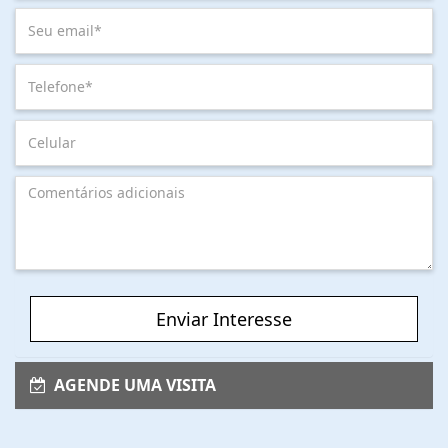
Enviar Interesse
AGENDE UMA VISITA