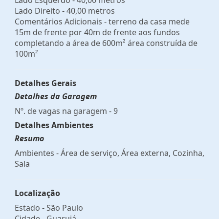
Lado Direito - 40,00 metros
Comentários Adicionais - terreno da casa mede
15m de frente por 40m de frente aos fundos
completando a área de 600m² área construída de
100m²
Detalhes Gerais
Detalhes da Garagem
Nº. de vagas na garagem - 9
Detalhes Ambientes
Resumo
Ambientes - Área de serviço, Área externa, Cozinha,
Sala
Localização
Estado -
São Paulo
Cidade -
Guarujá