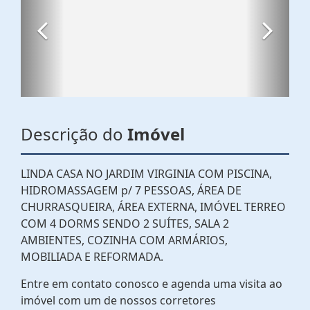
Descrição do
Imóvel
LINDA CASA NO JARDIM VIRGINIA COM PISCINA,
HIDROMASSAGEM p/ 7 PESSOAS, ÁREA DE
CHURRASQUEIRA, ÁREA EXTERNA, IMÓVEL TERREO
COM 4 DORMS SENDO 2 SUÍTES, SALA 2
AMBIENTES, COZINHA COM ARMÁRIOS,
MOBILIADA E REFORMADA.
Entre em contato conosco e agenda uma visita ao
imóvel com um de nossos corretores