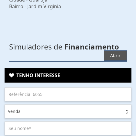
Bairro -
Jardim Virginia
Simuladores de
Financiamento
Abrir
TENHO INTERESSE
Venda