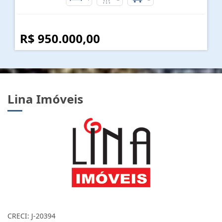
R$ 950.000,00
Lina Imóveis
CRECI: J-20394