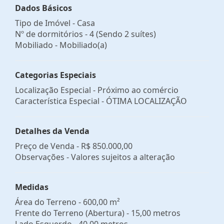
Dados Básicos
Tipo de Imóvel - Casa
Nº de dormitórios - 4 (Sendo 2 suítes)
Mobiliado - Mobiliado(a)
Categorias Especiais
Localização Especial - Próximo ao comércio
Característica Especial - ÓTIMA LOCALIZAÇÃO
Detalhes da Venda
Preço de Venda -
R$ 850.000,00
Observações - Valores sujeitos a alteração
Medidas
Área do Terreno - 600,00 m²
Frente do Terreno (Abertura) - 15,00 metros
Lado Esquerdo - 40,00 metros