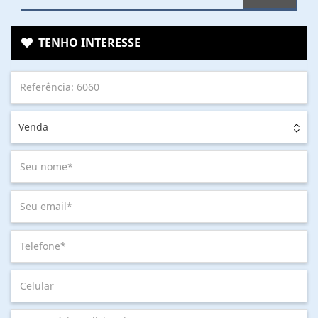
TENHO INTERESSE
Venda