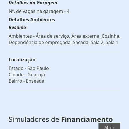
Detalhes da Garagem
Nº. de vagas na garagem - 4
Detalhes Ambientes
Resumo
Ambientes - Área de serviço, Área externa, Cozinha,
Dependência de empregada, Sacada, Sala 2, Sala 1
Localização
Estado -
São Paulo
Cidade -
Guarujá
Bairro -
Enseada
Simuladores de
Financiamento
Abrir