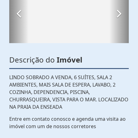
Descrição do
Imóvel
LINDO SOBRADO A VENDA, 6 SUÍTES, SALA 2
AMBIENTES, MAIS SALA DE ESPERA, LAVABO, 2
COZINHA, DEPENDENCIA, PISCINA,
CHURRASQUEIRA, VISTA PARA O MAR. LOCALIZADO
NA PRAIA DA ENSEADA
Entre em contato conosco e agenda uma visita ao
imóvel com um de nossos corretores