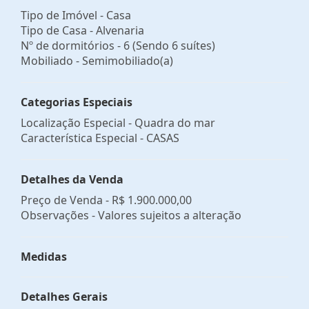
Tipo de Imóvel - Casa
Tipo de Casa - Alvenaria
Nº de dormitórios - 6 (Sendo 6 suítes)
Mobiliado - Semimobiliado(a)
Categorias Especiais
Localização Especial - Quadra do mar
Característica Especial - CASAS
Detalhes da Venda
Preço de Venda -
R$ 1.900.000,00
Observações - Valores sujeitos a alteração
Medidas
Detalhes Gerais