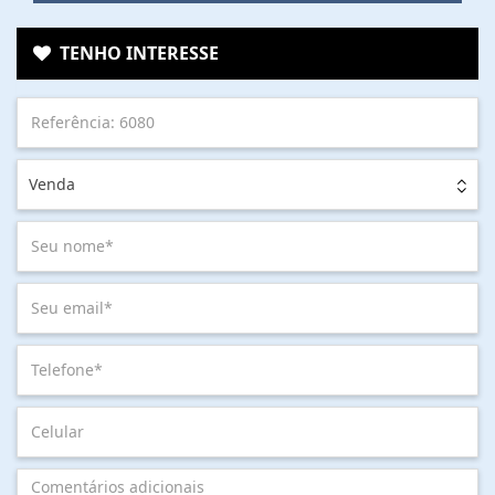
TENHO INTERESSE
Venda