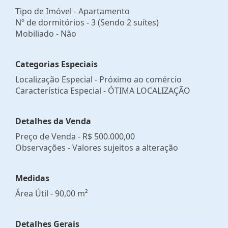
Tipo de Imóvel - Apartamento
Nº de dormitórios - 3 (Sendo 2 suítes)
Mobiliado - Não
Categorias Especiais
Localização Especial - Próximo ao comércio
Característica Especial - ÓTIMA LOCALIZAÇÃO
Detalhes da Venda
Preço de Venda -
R$ 500.000,00
Observações - Valores sujeitos a alteração
Medidas
Área Útil - 90,00 m²
Detalhes Gerais