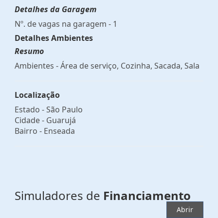
Detalhes da Garagem
Nº. de vagas na garagem - 1
Detalhes Ambientes
Resumo
Ambientes - Área de serviço, Cozinha, Sacada, Sala
Localização
Estado -
São Paulo
Cidade -
Guarujá
Bairro -
Enseada
Simuladores de
Financiamento
Abrir