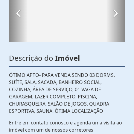
Descrição do
Imóvel
ÓTIMO APTO- PARA VENDA SENDO 03 DORMS,
SUÍTE, SALA, SACADA, BANHEIRO SOCIAL,
COZINHA, ÁREA DE SERVIÇO, 01 VAGA DE
GARAGEM, LAZER COMPLETO, PISCINA,
CHURASQUEIRA, SALÃO DE JOGOS, QUADRA
ESPORTIVA, SAUNA. ÓTIMA LOCALIZAÇÃO
Entre em contato conosco e agenda uma visita ao
imóvel com um de nossos corretores