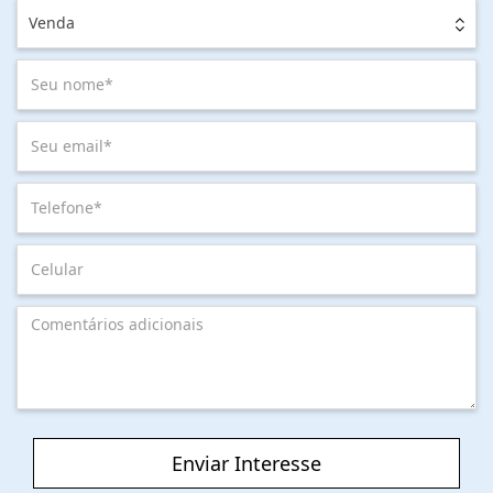
Venda
Enviar Interesse