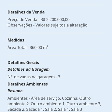
Detalhes da Venda
Preço de Venda -
R$ 2.200.000,00
Observações - Valores sujeitos a alteração
Medidas
Área Total - 360,00 m²
Detalhes Gerais
Detalhes da Garagem
Nº. de vagas na garagem - 3
Detalhes Ambientes
Resumo
Ambientes - Área de serviço, Cozinha, Outro
ambiente 2, Outro ambiente 1, Outro ambiente 3,
Sacada 2, Sacada 1, Sala 2, Sala 1, Sala 3