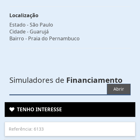
Localização
Estado -
São Paulo
Cidade -
Guarujá
Bairro -
Praia do Pernambuco
Simuladores de
Financiamento
Abrir
TENHO INTERESSE