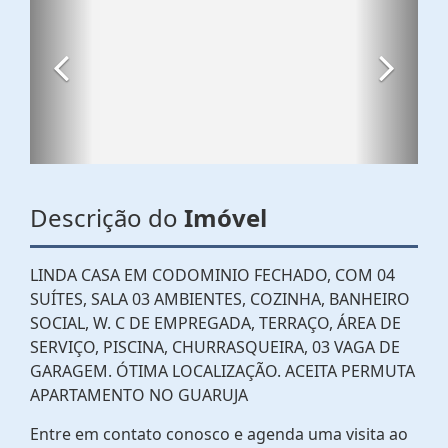
Descrição do
Imóvel
LINDA CASA EM CODOMINIO FECHADO, COM 04
SUÍTES, SALA 03 AMBIENTES, COZINHA, BANHEIRO
SOCIAL, W. C DE EMPREGADA, TERRAÇO, ÁREA DE
SERVIÇO, PISCINA, CHURRASQUEIRA, 03 VAGA DE
GARAGEM. ÓTIMA LOCALIZAÇÃO. ACEITA PERMUTA
APARTAMENTO NO GUARUJA
Entre em contato conosco e agenda uma visita ao