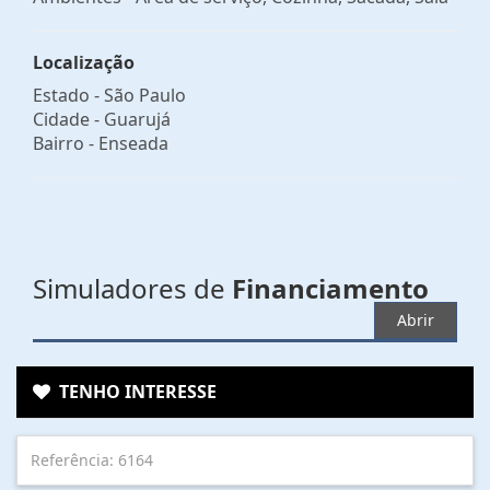
Localização
Estado -
São Paulo
Cidade -
Guarujá
Bairro -
Enseada
Simuladores de
Financiamento
Abrir
TENHO INTERESSE