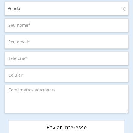
Venda
Enviar Interesse