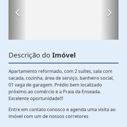
Descrição do
Imóvel
Apartamento reformado, com 2 suítes, sala com
sacada, cozinha, área de serviço, banheiro social,
01 vaga de garagem. Prédio bem localizado
próximo ao comércio e a Praia da Enseada.
Excelente oportunidade!!!
Entre em contato conosco e agenda uma visita ao
imóvel com um de nossos corretores