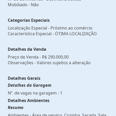
Mobiliado - Não
Categorias Especiais
Localização Especial - Próximo ao comércio
Característica Especial - ÓTIMA LOCALIZAÇÃO
Detalhes da Venda
Preço de Venda -
R$ 290.000,00
Observações - Valores sujeitos a alteração
Detalhes Gerais
Detalhes da Garagem
Nº. de vagas na garagem - 1
Detalhes Ambientes
Resumo
Ambientes - Área de serviço, Cozinha, Sacada, Sala