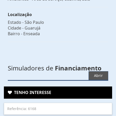
Localização
Estado -
São Paulo
Cidade -
Guarujá
Bairro -
Enseada
Simuladores de
Financiamento
Abrir
TENHO INTERESSE