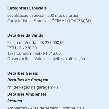
Categorias Especiais
Localização Especial - 300 mts da praia
Característica Especial - ÓTIMA LOCALIZAÇÃO
Detalhes da Venda
Preço de Venda -
R$ 235.000,00
IPTU -
R$ 230,00
Taxa Condominial -
R$ 712,00
Observações - Valores sujeitos a alteração
Detalhes Gerais
Detalhes da Garagem
Nº. de vagas na garagem - 1
Detalhes Ambientes
Resumo
Ambientes - Área de serviço, Cozinha, Sala