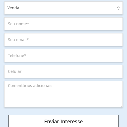
Venda
Enviar Interesse