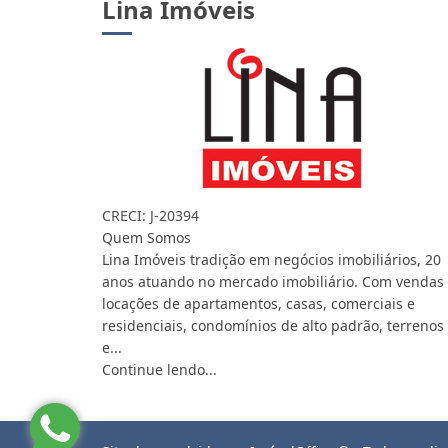
Lina Imóveis
CRECI: J-20394
Quem Somos
Lina Imóveis tradição em negócios imobiliários, 20
anos atuando no mercado imobiliário. Com vendas
locações de apartamentos, casas, comerciais e
residenciais, condomínios de alto padrão, terrenos
e...
Continue lendo...