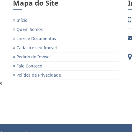
Mapa do Site
I
Início
Quem Somos
Links e Documentos
Cadastre seu Imóvel
Pedido de Imóvel
Fale Conosco
Política de Privacidade
 e