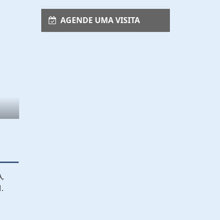
AGENDE UMA VISITA
,
.