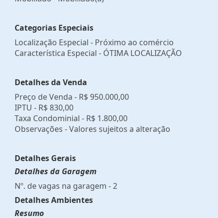
Categorias Especiais
Localização Especial - Próximo ao comércio
Característica Especial - ÓTIMA LOCALIZAÇÃO
Detalhes da Venda
Preço de Venda -
R$ 950.000,00
IPTU -
R$ 830,00
Taxa Condominial -
R$ 1.800,00
Observações - Valores sujeitos a alteração
Detalhes Gerais
Detalhes da Garagem
Nº. de vagas na garagem - 2
Detalhes Ambientes
Resumo