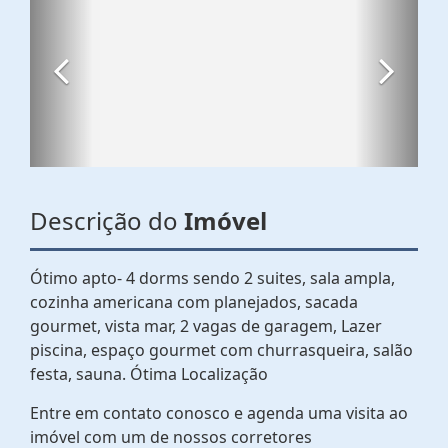
Descrição do
Imóvel
Ótimo apto- 4 dorms sendo 2 suites, sala ampla,
cozinha americana com planejados, sacada
gourmet, vista mar, 2 vagas de garagem, Lazer
piscina, espaço gourmet com churrasqueira, salão
festa, sauna. Ótima Localização
Entre em contato conosco e agenda uma visita ao
imóvel com um de nossos corretores