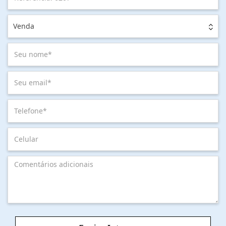
Venda