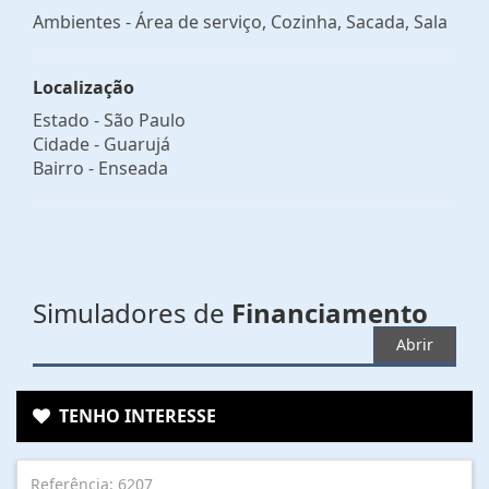
Ambientes - Área de serviço, Cozinha, Sacada, Sala
Localização
Estado -
São Paulo
Cidade -
Guarujá
Bairro -
Enseada
Simuladores de
Financiamento
Abrir
TENHO INTERESSE