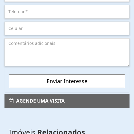
Enviar Interesse
AGENDE UMA VISITA
Imóveis
Relacionados