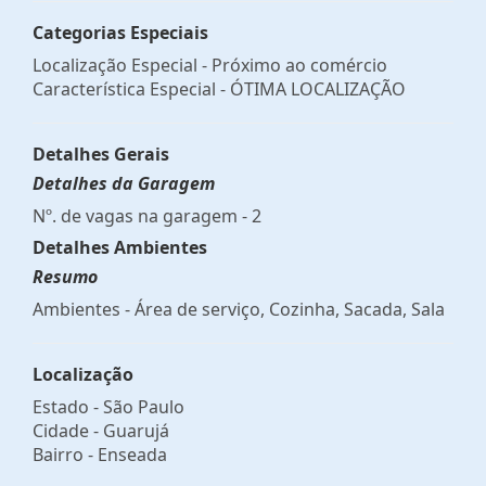
Categorias Especiais
Localização Especial - Próximo ao comércio
Característica Especial - ÓTIMA LOCALIZAÇÃO
Detalhes Gerais
Detalhes da Garagem
Nº. de vagas na garagem - 2
Detalhes Ambientes
Resumo
Ambientes - Área de serviço, Cozinha, Sacada, Sala
Localização
Estado -
São Paulo
Cidade -
Guarujá
Bairro -
Enseada