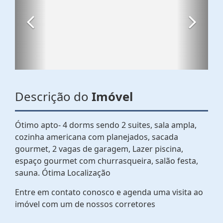
Descrição do
Imóvel
Ótimo apto- 4 dorms sendo 2 suites, sala ampla,
cozinha americana com planejados, sacada
gourmet, 2 vagas de garagem, Lazer piscina,
espaço gourmet com churrasqueira, salão festa,
sauna. Ótima Localização
Entre em contato conosco e agenda uma visita ao
imóvel com um de nossos corretores