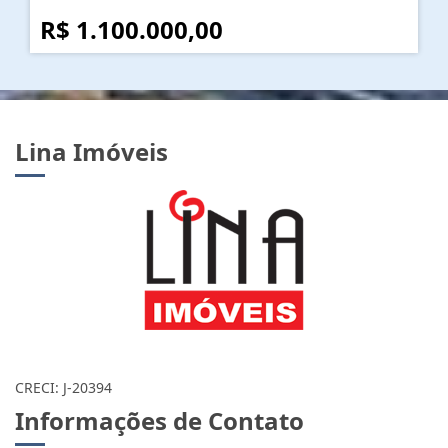
R$ 1.100.000,00
Lina Imóveis
CRECI: J-20394
Informações de Contato