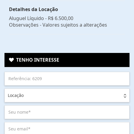
Detalhes da Locação
Aluguel Líquido -
R$ 6.500,00
Observações - Valores sujeitos a alterações
TENHO INTERESSE
Locação